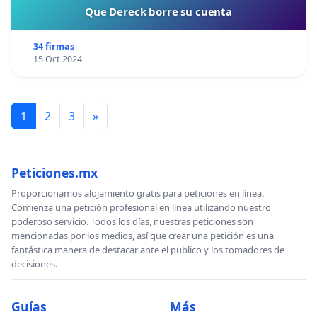
Que Dereck borre su cuenta
34 firmas
15 Oct 2024
1
2
3
»
Peticiones.mx
Proporcionamos alojamiento gratis para peticiones en línea.
Comienza una petición profesional en línea utilizando nuestro
poderoso servicio. Todos los días, nuestras peticiones son
mencionadas por los medios, así que crear una petición es una
fantástica manera de destacar ante el publico y los tomadores de
decisiones.
Guías
Más