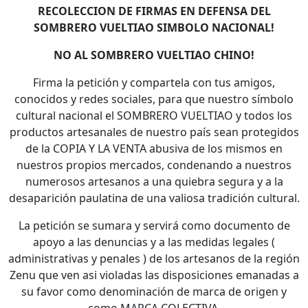
RECOLECCION DE FIRMAS EN DEFENSA DEL
SOMBRERO VUELTIAO SIMBOLO NACIONAL!
NO AL SOMBRERO VUELTIAO CHINO!
Firma la petición y compartela con tus amigos,
conocidos y redes sociales, para que nuestro símbolo
cultural nacional el SOMBRERO VUELTIAO y todos los
productos artesanales de nuestro país sean protegidos
de la COPIA Y LA VENTA abusiva de los mismos en
nuestros propios mercados, condenando a nuestros
numerosos artesanos a una quiebra segura y a la
desaparición paulatina de una valiosa tradición cultural.
La petición se sumara y servirá como documento de
apoyo a las denuncias y a las medidas legales (
administrativas y penales ) de los artesanos de la región
Zenu que ven asi violadas las disposiciones emanadas a
su favor como denominación de marca de origen y