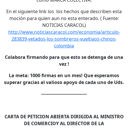
como MARCA COLECTIVA.
En el siguiente link los los hechos que describen esta
moción para quien aun no esta enterado. ( Fuente:
NOTICIAS CARACOL)
http://www.noticiascaracol.com/economia/articulo-
283839-vetados-los-sombreros-vueltiaos-chinos-
colombia
Colabora firmando para que esto se detenga de una
vez !
La meta: 1000 firmas en un mes! Que esperamos
superar gracias al valioso apoyo de cada uno de Uds.
--------------------------------
CARTA DE PETICION ABIERTA DIRIGIDA AL MINISTRO
DE COMERCIO
Y AL DIRECTOR DE LA