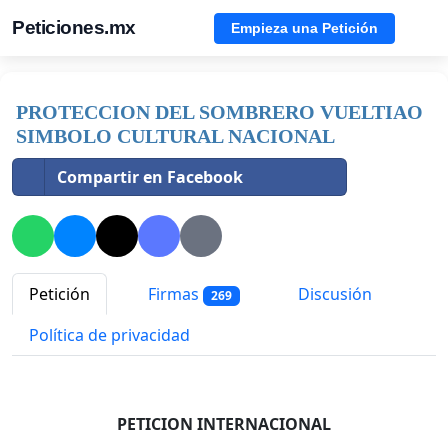
Peticiones.mx
Empieza una Petición
PROTECCION DEL SOMBRERO VUELTIAO
SIMBOLO CULTURAL NACIONAL
Compartir en Facebook
Petición
Firmas
Discusión
269
Política de privacidad
PETICION INTERNACIONAL