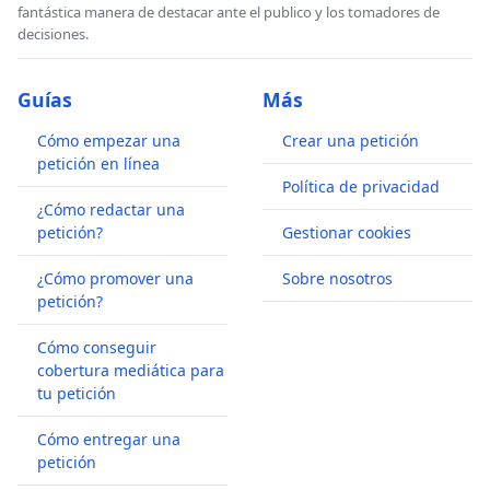
fantástica manera de destacar ante el publico y los tomadores de
decisiones.
Guías
Más
Cómo empezar una
Crear una petición
petición en línea
Política de privacidad
¿Cómo redactar una
petición?
Gestionar cookies
¿Cómo promover una
Sobre nosotros
petición?
Cómo conseguir
cobertura mediática para
tu petición
Cómo entregar una
petición