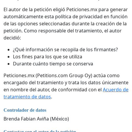
El autor de la petición eligió Peticiones.mx para generar
automáticamente esta política de privacidad en función
de las opciones seleccionadas durante la creación de la
petición. Como responsable del tratamiento, el autor
decidió:
¿Qué información se recopila de los firmantes?
Los fines para los que se utiliza
Durante cuánto tiempo se conserva
Peticiones.mx (Petitions.com Group Oy) actúa como
encargado del tratamiento y trata los datos únicamente
en nombre del autor, de conformidad con el
Acuerdo de
tratamiento de datos
.
Controlador de datos
Brenda Fabian Aviña (México)
Contactar con el autor de la petición