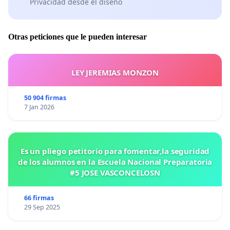
Privacidad desde el diseño
Otras peticiones que le pueden interesar
LEY JEREMIAS MONZON
50 904 firmas
7 Jan 2026
Es un pliego petitorio para fomentar,la seguridad
de los alumnos en la Escuela Nacional Preparatoria
#5 JOSE VASCONCELOSN
66 firmas
29 Sep 2025