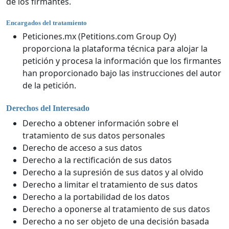
de los firmantes.
Encargados del tratamiento
Peticiones.mx (Petitions.com Group Oy)
proporciona la plataforma técnica para alojar la
petición y procesa la información que los firmantes
han proporcionado bajo las instrucciones del autor
de la petición.
Derechos del Interesado
Derecho a obtener información sobre el
tratamiento de sus datos personales
Derecho de acceso a sus datos
Derecho a la rectificación de sus datos
Derecho a la supresión de sus datos y al olvido
Derecho a limitar el tratamiento de sus datos
Derecho a la portabilidad de los datos
Derecho a oponerse al tratamiento de sus datos
Derecho a no ser objeto de una decisión basada