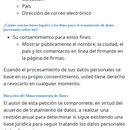
País
Dirección de correo electrónico
¿Cuáles son las bases legales y los fines para el tratamiento de datos
personales sobre mí?
Su consentimiento para estos fines:
Mostrar públicamente el nombre, la ciudad, el
país y los comentaros en línea del firmante en
la página de firmas.
Cuando el procesamiento de sus datos personales se
base en su propio consentimiento, usted tiene derecho
a revocarlo en cualquier momento.
Duración del Almacenamiento de Datos
El autor de esta petición se compromete, en virtud del
acuerdo de tratamiento de datos, a realizar una
revisión anual para determinar si sigue existiendo una
base jurídica para seguir tratando los datos personales