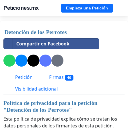
Peticiones.mx
Empieza una Petición
Detención de los Perrotes
Compartir en Facebook
Petición
Firmas
40
Visibilidad adicional
Política de privacidad para la petición
"
Detención de los Perrotes
"
Esta política de privacidad explica cómo se tratan los
datos personales de los firmantes de esta petición.