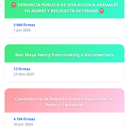
🚨 DENUNCIA PÚBLICA DE VIOLACION A ANIMALES
EN ASERRÍ Y RECOLECTA DE FIRMAS 🚨
5 094 firmas
1 Jun 2026
Ban Maya Henry from making a documentary
13 firmas
23 Nov 2025
Candidatura de Roberto Iniesta Ojea (Robe) al
Premio Cervantes
4 194 firmas
20 Jun 2024