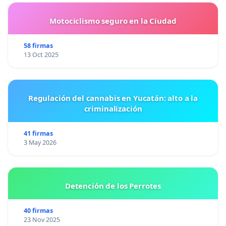
Motociclismo seguro en la Ciudad
58 firmas
13 Oct 2025
Regulación del cannabis en Yucatán: alto a la
criminalización
41 firmas
3 May 2026
Detención de los Perrotes
40 firmas
23 Nov 2025