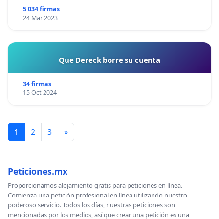
SEA TARDE!
5 034 firmas
24 Mar 2023
Que Dereck borre su cuenta
34 firmas
15 Oct 2024
1
2
3
»
Peticiones.mx
Proporcionamos alojamiento gratis para peticiones en línea.
Comienza una petición profesional en línea utilizando nuestro
poderoso servicio. Todos los días, nuestras peticiones son
mencionadas por los medios, así que crear una petición es una