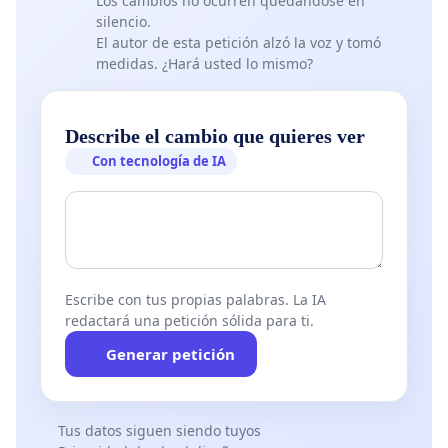
Los cambios no ocurren quedándose en
silencio.
El autor de esta petición alzó la voz y tomó
medidas. ¿Hará usted lo mismo?
Describe el cambio que quieres ver
Con tecnología de IA
Escribe con tus propias palabras. La IA
redactará una petición sólida para ti.
Generar petición
Tus datos siguen siendo tuyos