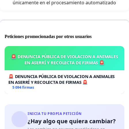
únicamente en el procesamiento automatizado
Peticiones promocionadas por otros usuarios
🚨 DENUNCIA PÚBLICA DE VIOLACION A ANIMALES
EN ASERRÍ Y RECOLECTA DE FIRMAS 🚨
🚨 DENUNCIA PÚBLICA DE VIOLACION A ANIMALES
EN ASERRÍ Y RECOLECTA DE FIRMAS 🚨
5 094 firmas
INICIA TU PROPIA PETICIÓN
¿Hay algo que quiera cambiar?