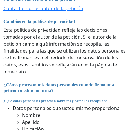
Contactar con el autor de la petición
Cambios en la política de privacidad
Esta política de privacidad refleja las decisiones
tomadas por el autor de la petición. Si el autor de la
petición cambia qué información se recopila, las
finalidades para las que se utilizan los datos personales
de los firmantes o el período de conservación de los
datos, esos cambios se reflejarán en esta página de
inmediato.
¿Cómo procesan mis datos personales cuando firmo una
petición o edito mi firma?
¿Qué datos personales procesan sobre mí y cómo los recopilan?
Datos personales que usted mismo proporciona
Nombre
Apellido
Ubicación