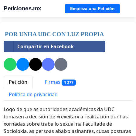
Peticiones.mx
Empieza una Petición
POR UNHA UDC CON LUZ PROPIA
Compartir en Facebook
Petición
Firmas
1 277
Política de privacidad
Logo de que as autoridades académicas da UDC
tomasen a decisión de «rexeitar» a realización dunhas
xornadas sobre traballo sexual na Facultade de
Socioloxía, as persoas abaixo asinantes, cuxas posturas