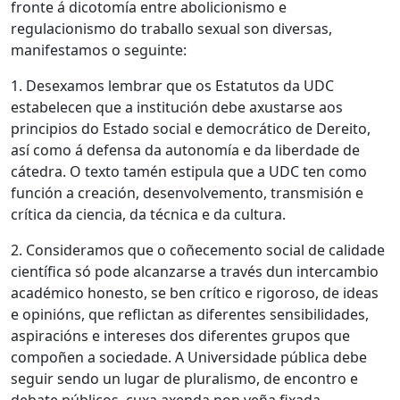
fronte á dicotomía entre abolicionismo e
regulacionismo do traballo sexual son diversas,
manifestamos o seguinte:
1. Desexamos lembrar que os Estatutos da UDC
estabelecen que a institución debe axustarse aos
principios do Estado social e democrático de Dereito,
así como á defensa da autonomía e da liberdade de
cátedra. O texto tamén estipula que a UDC ten como
función a creación, desenvolvemento, transmisión e
crítica da ciencia, da técnica e da cultura.
2. Consideramos que o coñecemento social de calidade
científica só pode alcanzarse a través dun intercambio
académico honesto, se ben crítico e rigoroso, de ideas
e opinións, que reflictan as diferentes sensibilidades,
aspiracións e intereses dos diferentes grupos que
compoñen a sociedade. A Universidade pública debe
seguir sendo un lugar de pluralismo, de encontro e