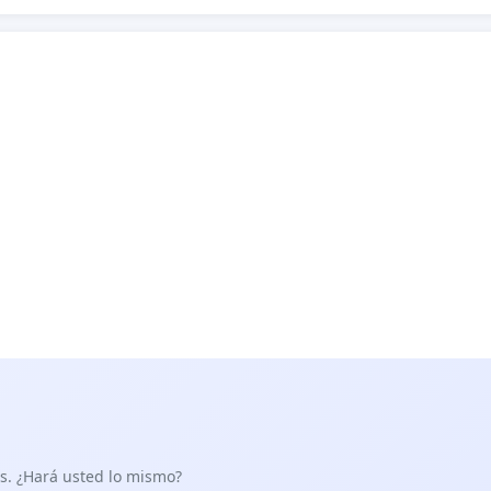
as. ¿Hará usted lo mismo?