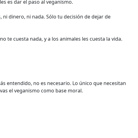
s es dar el paso al veganismo.
 ni dinero, ni nada. Sólo tu decisión de dejar de
no te cuesta nada, y a los animales les cuesta la vida.
rás entendido, no es necesario. Lo único que necesitan
evas el veganismo como base moral.