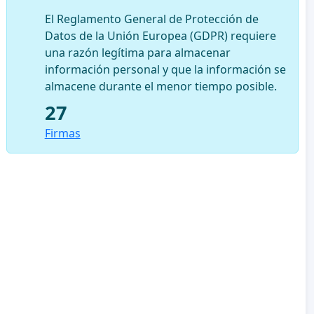
El Reglamento General de Protección de
Datos de la Unión Europea (GDPR) requiere
una razón legítima para almacenar
información personal y que la información se
almacene durante el menor tiempo posible.
27
Firmas