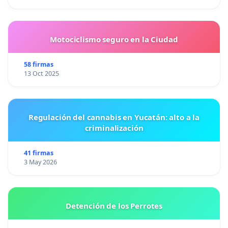
Motociclismo seguro en la Ciudad
58 firmas
13 Oct 2025
Regulación del cannabis en Yucatán: alto a la
criminalización
41 firmas
3 May 2026
Detención de los Perrotes