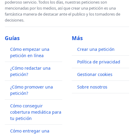
poderoso servicio. Todos los días, nuestras peticiones son
mencionadas por los medios, así que crear una petición es una
fantástica manera de destacar ante el publico y los tomadores de
decisiones.
Guías
Más
Cómo empezar una
Crear una petición
petición en línea
Política de privacidad
¿Cómo redactar una
petición?
Gestionar cookies
¿Cómo promover una
Sobre nosotros
petición?
Cómo conseguir
cobertura mediática para
tu petición
Cómo entregar una