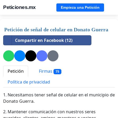
Peticiones.mx
Empieza una Petición
Petición de señal de celular en Donato Guerra
Compartir en Facebook (12)
Petición
Firmas
75
Política de privacidad
1. Necesitamos tener señal de celular en el municipio de
Donato Guerra.
2. Mantener comunicación con nuestros seres