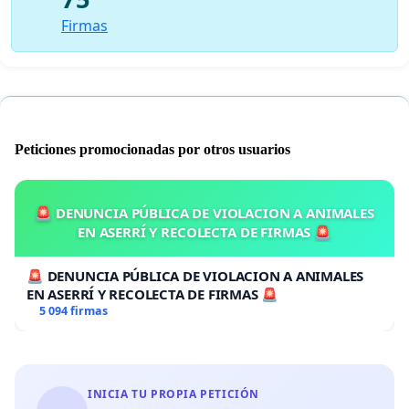
Firmas
Peticiones promocionadas por otros usuarios
🚨 DENUNCIA PÚBLICA DE VIOLACION A ANIMALES
EN ASERRÍ Y RECOLECTA DE FIRMAS 🚨
🚨 DENUNCIA PÚBLICA DE VIOLACION A ANIMALES
EN ASERRÍ Y RECOLECTA DE FIRMAS 🚨
5 094 firmas
INICIA TU PROPIA PETICIÓN