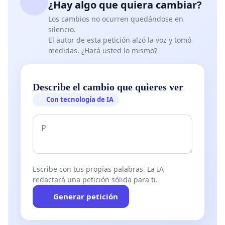
¿Hay algo que quiera cambiar?
Los cambios no ocurren quedándose en
silencio.
El autor de esta petición alzó la voz y tomó
medidas. ¿Hará usted lo mismo?
Describe el cambio que quieres ver
Con tecnología de IA
Escribe con tus propias palabras. La IA
redactará una petición sólida para ti.
Generar petición