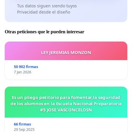
Tus datos siguen siendo tuyos
Privacidad desde el diseño
Otras peticiones que le pueden interesar
LEY JEREMIAS MONZON
50 902 firmas
7 Jan 2026
Es un pliego petitorio para fomentar,la seguridad
de los alumnos en la Escuela Nacional Preparatoria
#5 JOSE VASCONCELOSN
66 firmas
29 Sep 2025