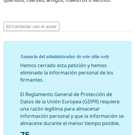
queridos, clientes, amigos, maestros o vecinos.
Contactar con el autor
Anuncio del administrador de este sitio web
Hemos cerrado esta petición y hemos
eliminado la información personal de los
firmantes.
El Reglamento General de Protección de
Datos de la Unión Europea (GDPR) requiere
una razón legítima para almacenar
información personal y que la información se
almacene durante el menor tiempo posible.
75