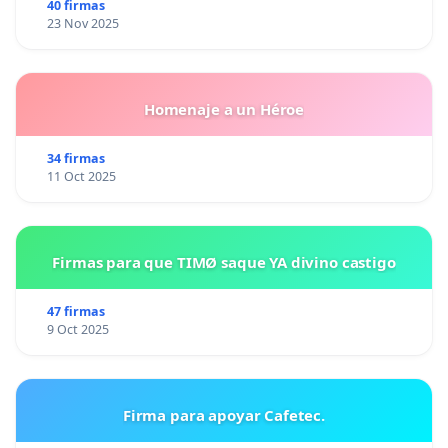
40 firmas
23 Nov 2025
Homenaje a un Héroe
34 firmas
11 Oct 2025
Firmas para que TIMØ saque YA divino castigo
47 firmas
9 Oct 2025
Firma para apoyar Cafetec.