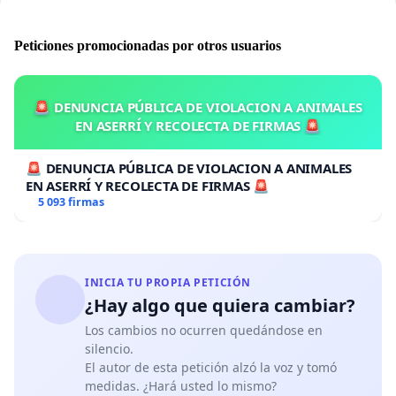
Peticiones promocionadas por otros usuarios
🚨 DENUNCIA PÚBLICA DE VIOLACION A ANIMALES
EN ASERRÍ Y RECOLECTA DE FIRMAS 🚨
🚨 DENUNCIA PÚBLICA DE VIOLACION A ANIMALES
EN ASERRÍ Y RECOLECTA DE FIRMAS 🚨
5 093 firmas
INICIA TU PROPIA PETICIÓN
¿Hay algo que quiera cambiar?
Los cambios no ocurren quedándose en
silencio.
El autor de esta petición alzó la voz y tomó
medidas. ¿Hará usted lo mismo?