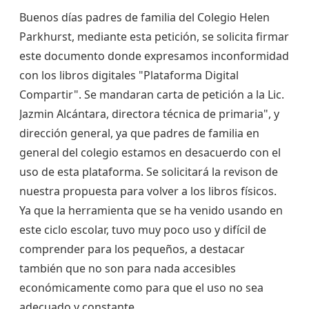
Buenos días padres de familia del Colegio Helen
Parkhurst, mediante esta petición, se solicita firmar
este documento donde expresamos inconformidad
con los libros digitales "Plataforma Digital
Compartir". Se mandaran carta de petición a la Lic.
Jazmin Alcántara, directora técnica de primaria", y
dirección general, ya que padres de familia en
general del colegio estamos en desacuerdo con el
uso de esta plataforma. Se solicitará la revison de
nuestra propuesta para volver a los libros físicos.
Ya que la herramienta que se ha venido usando en
este ciclo escolar, tuvo muy poco uso y difícil de
comprender para los pequeños, a destacar
también que no son para nada accesibles
económicamente como para que el uso no sea
adecuado y constante.