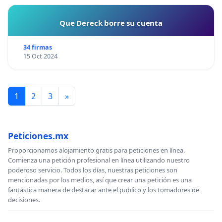
Que Dereck borre su cuenta
34 firmas
15 Oct 2024
1
2
3
»
Peticiones.mx
Proporcionamos alojamiento gratis para peticiones en línea.
Comienza una petición profesional en línea utilizando nuestro
poderoso servicio. Todos los días, nuestras peticiones son
mencionadas por los medios, así que crear una petición es una
fantástica manera de destacar ante el publico y los tomadores de
decisiones.