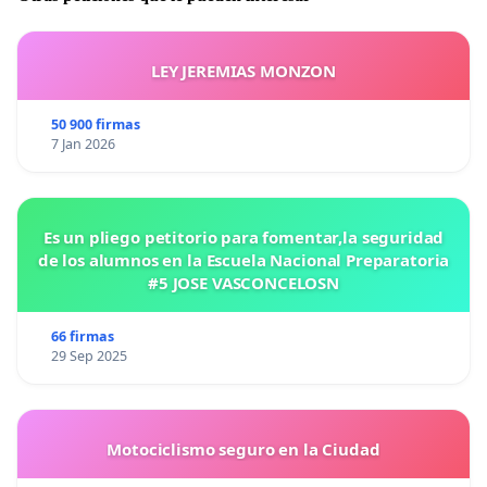
LEY JEREMIAS MONZON
50 900 firmas
7 Jan 2026
Es un pliego petitorio para fomentar,la seguridad
de los alumnos en la Escuela Nacional Preparatoria
#5 JOSE VASCONCELOSN
66 firmas
29 Sep 2025
Motociclismo seguro en la Ciudad