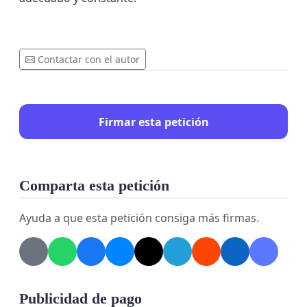
Contactar con el autor
Firmar esta petición
Comparta esta petición
Ayuda a que esta petición consiga más firmas.
Publicidad de pago