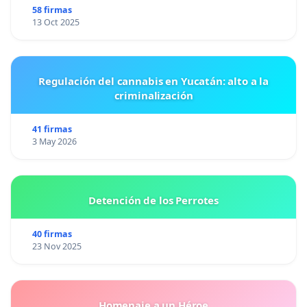
58 firmas
13 Oct 2025
Regulación del cannabis en Yucatán: alto a la
criminalización
41 firmas
3 May 2026
Detención de los Perrotes
40 firmas
23 Nov 2025
Homenaje a un Héroe