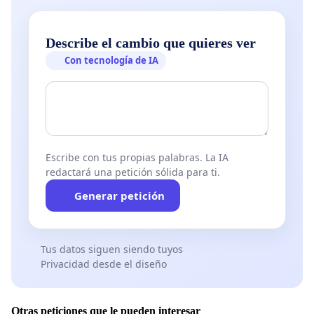
Describe el cambio que quieres ver
Con tecnología de IA
Escribe con tus propias palabras. La IA
redactará una petición sólida para ti.
Generar petición
Tus datos siguen siendo tuyos
Privacidad desde el diseño
Otras peticiones que le pueden interesar