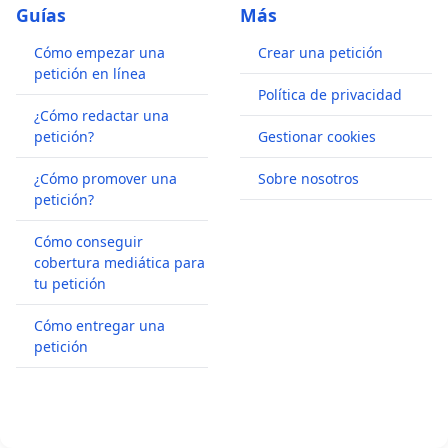
Guías
Más
Cómo empezar una
Crear una petición
petición en línea
Política de privacidad
¿Cómo redactar una
petición?
Gestionar cookies
¿Cómo promover una
Sobre nosotros
petición?
Cómo conseguir
cobertura mediática para
tu petición
Cómo entregar una
petición