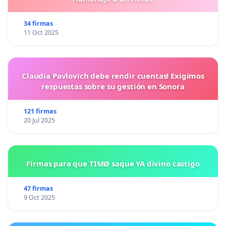
34 firmas
11 Oct 2025
Claudia Pavlovich debe rendir cuentas! Exigimos
respuestas sobre su gestión en Sonora
121 firmas
20 Jul 2025
Firmas para que TIMØ saque YA divino castigo
47 firmas
9 Oct 2025