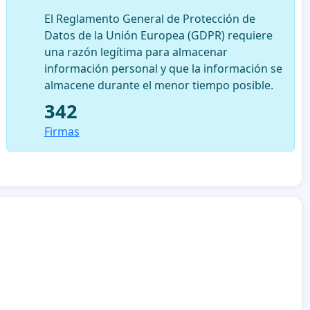
El Reglamento General de Protección de
Datos de la Unión Europea (GDPR) requiere
una razón legítima para almacenar
información personal y que la información se
almacene durante el menor tiempo posible.
342
Firmas