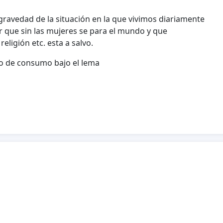
ravedad de la situación en la que vivimos diariamente
 que sin las mujeres se para el mundo y que
ligión etc. esta a salvo.
po de consumo bajo el lema