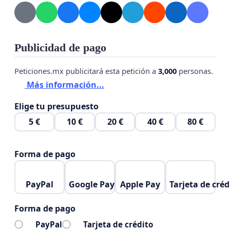
Publicidad de pago
Peticiones.mx publicitará esta petición a
3,000
personas.
Más información...
Elige tu presupuesto
5 €
10 €
20 €
40 €
80 €
Forma de pago
PayPal
Google Pay
Apple Pay
Tarjeta de créd
Forma de pago
PayPal
Tarjeta de crédito