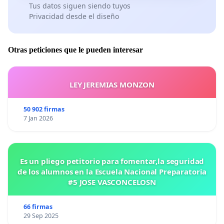
Tus datos siguen siendo tuyos
Privacidad desde el diseño
Otras peticiones que le pueden interesar
LEY JEREMIAS MONZON
50 902 firmas
7 Jan 2026
Es un pliego petitorio para fomentar,la seguridad
de los alumnos en la Escuela Nacional Preparatoria
#5 JOSE VASCONCELOSN
66 firmas
29 Sep 2025