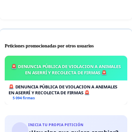
Peticiones promocionadas por otros usuarios
🚨 DENUNCIA PÚBLICA DE VIOLACION A ANIMALES
EN ASERRÍ Y RECOLECTA DE FIRMAS 🚨
🚨 DENUNCIA PÚBLICA DE VIOLACION A ANIMALES
EN ASERRÍ Y RECOLECTA DE FIRMAS 🚨
5 094 firmas
INICIA TU PROPIA PETICIÓN