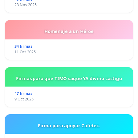
23 Nov 2025
Homenaje a un Héroe
34 firmas
11 Oct 2025
Firmas para que TIMØ saque YA divino castigo
47 firmas
9 Oct 2025
Firma para apoyar Cafetec.