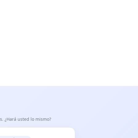
as. ¿Hará usted lo mismo?