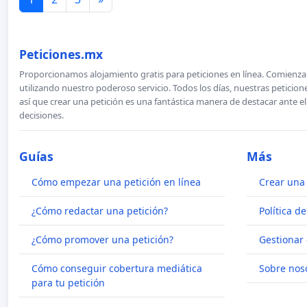
Peticiones.mx
Proporcionamos alojamiento gratis para peticiones en línea. Comienza 
utilizando nuestro poderoso servicio. Todos los días, nuestras petici
así que crear una petición es una fantástica manera de destacar ante e
decisiones.
Guías
Más
Cómo empezar una petición en línea
Crear una 
¿Cómo redactar una petición?
Política d
¿Cómo promover una petición?
Gestionar 
Cómo conseguir cobertura mediática
Sobre nos
para tu petición