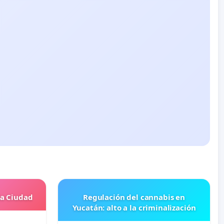
la Ciudad
Regulación del cannabis en
Yucatán: alto a la criminalización