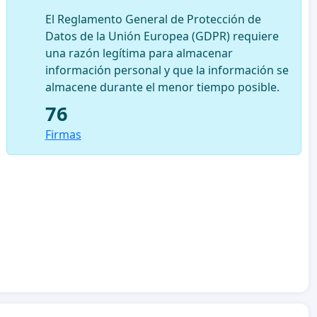
El Reglamento General de Protección de
Datos de la Unión Europea (GDPR) requiere
una razón legítima para almacenar
información personal y que la información se
almacene durante el menor tiempo posible.
76
Firmas