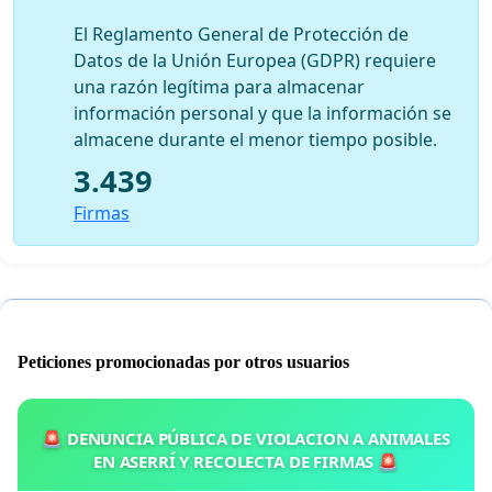
El Reglamento General de Protección de
Datos de la Unión Europea (GDPR) requiere
una razón legítima para almacenar
información personal y que la información se
almacene durante el menor tiempo posible.
3.439
Firmas
Peticiones promocionadas por otros usuarios
🚨 DENUNCIA PÚBLICA DE VIOLACION A ANIMALES
EN ASERRÍ Y RECOLECTA DE FIRMAS 🚨