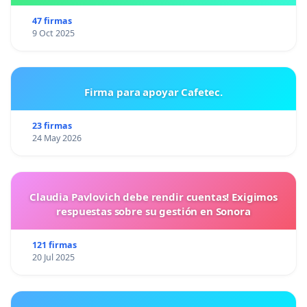
47 firmas
9 Oct 2025
Firma para apoyar Cafetec.
23 firmas
24 May 2026
Claudia Pavlovich debe rendir cuentas! Exigimos
respuestas sobre su gestión en Sonora
121 firmas
20 Jul 2025