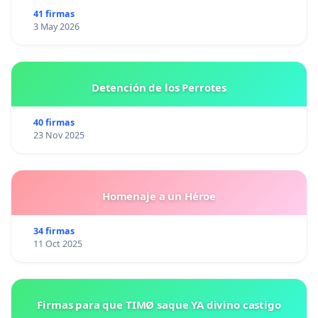
41 firmas
3 May 2026
Detención de los Perrotes
40 firmas
23 Nov 2025
Homenaje a un Héroe
34 firmas
11 Oct 2025
Firmas para que TIMØ saque YA divino castigo