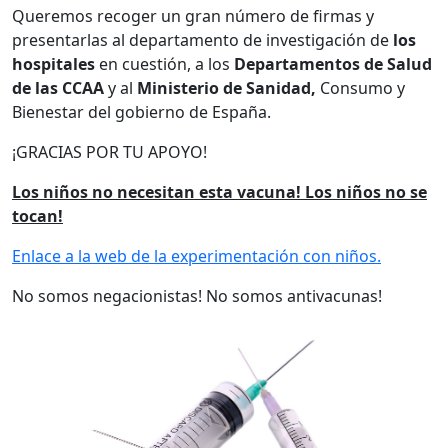
Queremos recoger un gran número de firmas y
presentarlas al departamento de investigación de
los
hospitales
en cuestión, a los
Departamentos de Salud
de las CCAA
y al
Ministerio de Sanidad,
Consumo y
Bienestar del gobierno de España.
¡GRACIAS POR TU APOYO!
Los niños no necesitan esta vacuna! Los niños no se
tocan!
Enlace a la web de la experimentación con niños.
No somos negacionistas! No somos antivacunas!