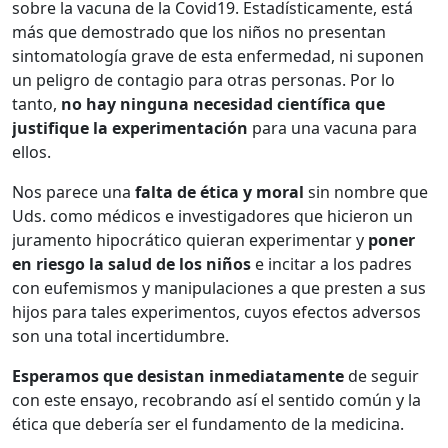
sobre la vacuna de la Covid19. Estadísticamente, está
más que demostrado que los niños no presentan
sintomatología grave de esta enfermedad, ni suponen
un peligro de contagio para otras personas. Por lo
tanto,
no hay ninguna necesidad científica que
justifique la experimentación
para una vacuna para
ellos.
Nos parece una
falta de ética y moral
sin nombre que
Uds. como médicos e investigadores que hicieron un
juramento hipocrático quieran experimentar y
poner
en riesgo la salud de los niños
e incitar a los padres
con eufemismos y manipulaciones a que presten a sus
hijos para tales experimentos, cuyos efectos adversos
son una total incertidumbre.
Esperamos que desistan inmediatamente
de seguir
con este ensayo, recobrando así el sentido común y la
ética que debería ser el fundamento de la medicina.