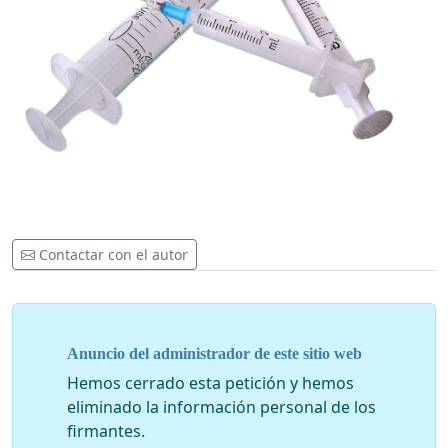
Contactar con el autor
Anuncio del administrador de este sitio web
Hemos cerrado esta petición y hemos
eliminado la información personal de los
firmantes.