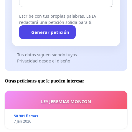
Escribe con tus propias palabras. La IA
redactará una petición sólida para ti.
Generar petición
Tus datos siguen siendo tuyos
Privacidad desde el diseño
Otras peticiones que le pueden interesar
LEY JEREMIAS MONZON
50 901 firmas
7 Jan 2026