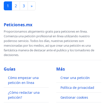
1
2
3
»
Peticiones.mx
Proporcionamos alojamiento gratis para peticiones en línea.
Comienza una petición profesional en línea utilizando nuestro
poderoso servicio. Todos los días, nuestras peticiones son
mencionadas por los medios, así que crear una petición es una
fantástica manera de destacar ante el publico y los tomadores de
decisiones.
Guías
Más
Cómo empezar una
Crear una petición
petición en línea
Política de privacidad
¿Cómo redactar una
petición?
Gestionar cookies