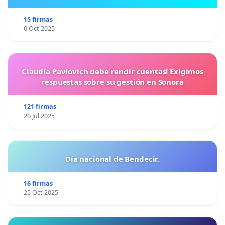
15 firmas
6 Oct 2025
Claudia Pavlovich debe rendir cuentas! Exigimos
respuestas sobre su gestión en Sonora
121 firmas
20 Jul 2025
Día nacional de Bendecir.
16 firmas
25 Oct 2025