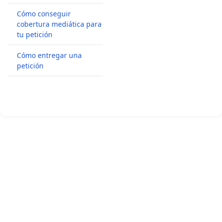
Cómo conseguir
cobertura mediática para
tu petición
Cómo entregar una
petición