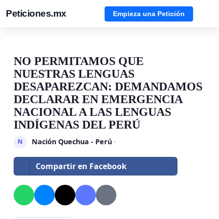
Peticiones.mx
Empieza una Petición
NO PERMITAMOS QUE
NUESTRAS LENGUAS
DESAPAREZCAN: DEMANDAMOS
DECLARAR EN EMERGENCIA
NACIONAL A LAS LENGUAS
INDÍGENAS DEL PERÚ
Nación Quechua - Perú
·
N
Compartir en Facebook