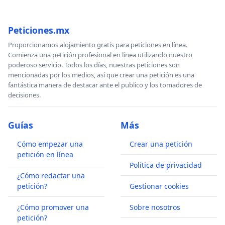
Peticiones.mx
Proporcionamos alojamiento gratis para peticiones en línea.
Comienza una petición profesional en línea utilizando nuestro
poderoso servicio. Todos los días, nuestras peticiones son
mencionadas por los medios, así que crear una petición es una
fantástica manera de destacar ante el publico y los tomadores de
decisiones.
Guías
Más
Cómo empezar una
Crear una petición
petición en línea
Política de privacidad
¿Cómo redactar una
petición?
Gestionar cookies
¿Cómo promover una
Sobre nosotros
petición?