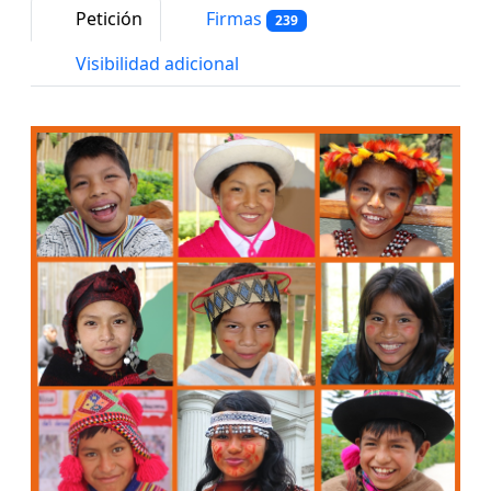
Petición
Firmas
239
Visibilidad adicional