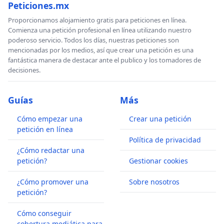
Peticiones.mx
Proporcionamos alojamiento gratis para peticiones en línea.
Comienza una petición profesional en línea utilizando nuestro
poderoso servicio. Todos los días, nuestras peticiones son
mencionadas por los medios, así que crear una petición es una
fantástica manera de destacar ante el publico y los tomadores de
decisiones.
Guías
Más
Cómo empezar una
Crear una petición
petición en línea
Política de privacidad
¿Cómo redactar una
petición?
Gestionar cookies
¿Cómo promover una
Sobre nosotros
petición?
Cómo conseguir
cobertura mediática para