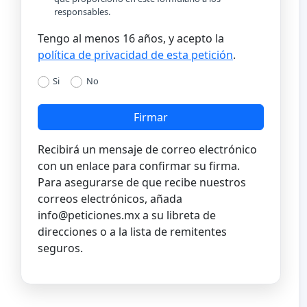
responsables.
Tengo al menos 16 años, y acepto la
política de privacidad de esta petición
.
Si
No
Firmar
Recibirá un mensaje de correo electrónico
con un enlace para confirmar su firma.
Para asegurarse de que recibe nuestros
correos electrónicos, añada
info@peticiones.mx
a su libreta de
direcciones o a la lista de remitentes
seguros.