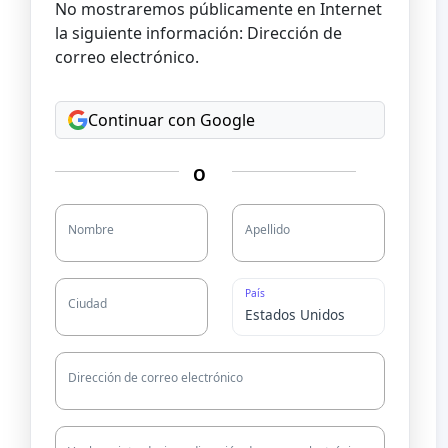
No mostraremos públicamente en Internet
la siguiente información: Dirección de
correo electrónico.
Continuar con Google
O
Nombre
Apellido
País
Ciudad
Dirección de correo electrónico