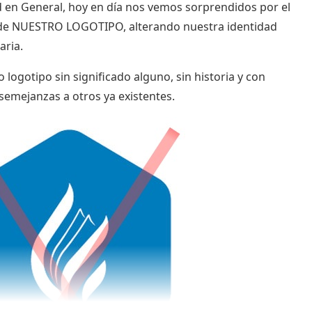
 en General, hoy en día nos vemos sorprendidos por el
de NUESTRO LOGOTIPO, alterando nuestra identidad
aria.
 logotipo sin significado alguno, sin historia y con
emejanzas a otros ya existentes.