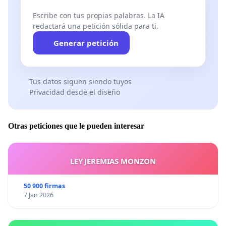
Escribe con tus propias palabras. La IA
redactará una petición sólida para ti.
Generar petición
Tus datos siguen siendo tuyos
Privacidad desde el diseño
Otras peticiones que le pueden interesar
LEY JEREMIAS MONZON
50 900 firmas
7 Jan 2026