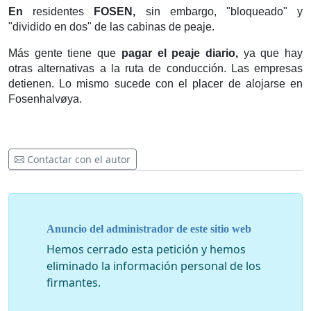
En
residentes
FOSEN,
sin embargo, "bloqueado" y
"dividido en dos" de las cabinas de peaje.
Más gente tiene que
pagar el peaje diario,
ya que hay
otras alternativas a la ruta de conducción.
Las empresas
detienen.
Lo mismo sucede con el placer de alojarse en
Fosenhalvøya.
Contactar con el autor
Anuncio del administrador de este sitio web
Hemos cerrado esta petición y hemos
eliminado la información personal de los
firmantes.