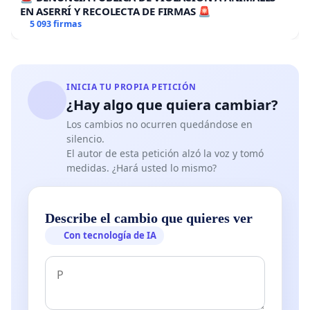
EN ASERRÍ Y RECOLECTA DE FIRMAS 🚨
5 093 firmas
INICIA TU PROPIA PETICIÓN
¿Hay algo que quiera cambiar?
Los cambios no ocurren quedándose en
silencio.
El autor de esta petición alzó la voz y tomó
medidas. ¿Hará usted lo mismo?
Describe el cambio que quieres ver
Con tecnología de IA