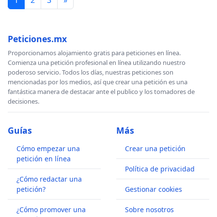
1
2
3
»
Peticiones.mx
Proporcionamos alojamiento gratis para peticiones en línea.
Comienza una petición profesional en línea utilizando nuestro
poderoso servicio. Todos los días, nuestras peticiones son
mencionadas por los medios, así que crear una petición es una
fantástica manera de destacar ante el publico y los tomadores de
decisiones.
Guías
Más
Cómo empezar una
Crear una petición
petición en línea
Política de privacidad
¿Cómo redactar una
petición?
Gestionar cookies
¿Cómo promover una
Sobre nosotros