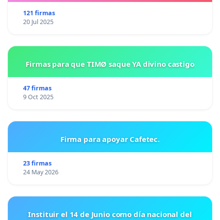
121 firmas
20 Jul 2025
Firmas para que TIMØ saque YA divino castigo
47 firmas
9 Oct 2025
Firma para apoyar Cafetec.
23 firmas
24 May 2026
Instituir el 14 de Junio como día nacional del