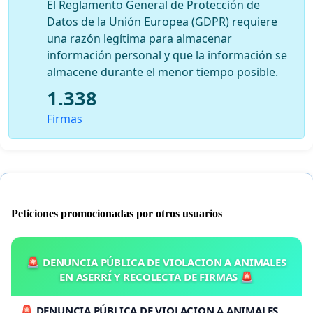
El Reglamento General de Protección de
Datos de la Unión Europea (GDPR) requiere
una razón legítima para almacenar
información personal y que la información se
almacene durante el menor tiempo posible.
1.338
Firmas
Peticiones promocionadas por otros usuarios
🚨 DENUNCIA PÚBLICA DE VIOLACION A ANIMALES
EN ASERRÍ Y RECOLECTA DE FIRMAS 🚨
🚨 DENUNCIA PÚBLICA DE VIOLACION A ANIMALES