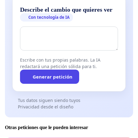
Describe el cambio que quieres ver
Con tecnología de IA
Escribe con tus propias palabras. La IA
redactará una petición sólida para ti.
Generar petición
Tus datos siguen siendo tuyos
Privacidad desde el diseño
Otras peticiones que le pueden interesar