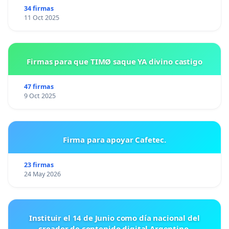
34 firmas
11 Oct 2025
Firmas para que TIMØ saque YA divino castigo
47 firmas
9 Oct 2025
Firma para apoyar Cafetec.
23 firmas
24 May 2026
Instituir el 14 de Junio como día nacional del
creador de contenido digital Argentino.