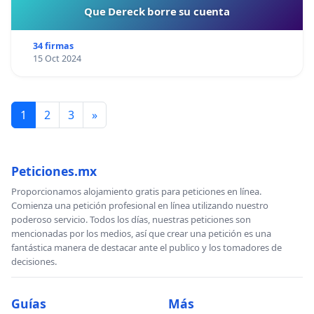
Que Dereck borre su cuenta
34 firmas
15 Oct 2024
1
2
3
»
Peticiones.mx
Proporcionamos alojamiento gratis para peticiones en línea.
Comienza una petición profesional en línea utilizando nuestro
poderoso servicio. Todos los días, nuestras peticiones son
mencionadas por los medios, así que crear una petición es una
fantástica manera de destacar ante el publico y los tomadores de
decisiones.
Guías
Más