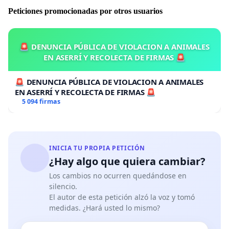
Peticiones promocionadas por otros usuarios
🚨 DENUNCIA PÚBLICA DE VIOLACION A ANIMALES
EN ASERRÍ Y RECOLECTA DE FIRMAS 🚨
🚨 DENUNCIA PÚBLICA DE VIOLACION A ANIMALES
EN ASERRÍ Y RECOLECTA DE FIRMAS 🚨
5 094 firmas
INICIA TU PROPIA PETICIÓN
¿Hay algo que quiera cambiar?
Los cambios no ocurren quedándose en
silencio.
El autor de esta petición alzó la voz y tomó
medidas. ¿Hará usted lo mismo?