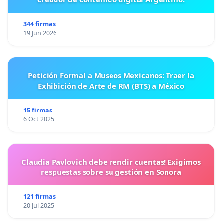
344 firmas
19 Jun 2026
Petición Formal a Museos Mexicanos: Traer la
Exhibición de Arte de RM (BTS) a México
15 firmas
6 Oct 2025
Claudia Pavlovich debe rendir cuentas! Exigimos
respuestas sobre su gestión en Sonora
121 firmas
20 Jul 2025