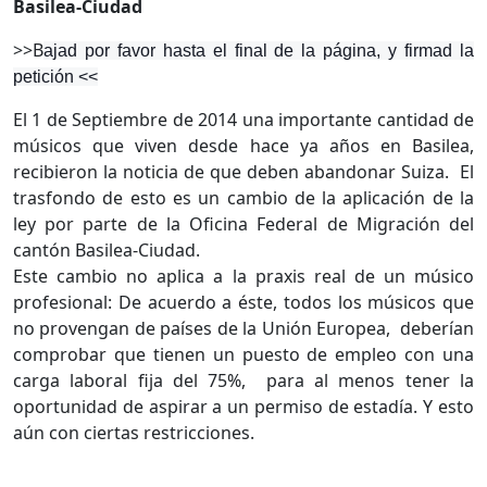
Basilea-Ciudad
>>B
ajad por favor hasta el final de la página, y firmad la
petición <<
El 1 de Septiembre de 2014 una importante cantidad de
músicos que viven desde hace ya años en Basilea,
recibieron la noticia de que deben abandonar Suiza.
El
trasfondo de esto es un cambio de la aplicación de la
ley por parte de la Oficina Federal de Migración del
cantón Basilea-Ciudad.
Este cambio no aplica a la praxis real de un músico
profesional: De acuerdo a éste, todos los músicos que
no provengan de países de la Unión Europea,
deberían
comprobar que tienen un puesto de empleo con una
carga laboral fija del 75%,
para al menos tener la
oportunidad de aspirar a un permiso de estadía. Y esto
aún con ciertas restricciones.