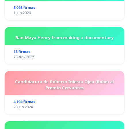
5 093 firmas
1 Jun 2026
Ban Maya Henry from making a documentary
13 firmas
23 Nov 2025
Candidatura de Roberto Iniesta Ojea (Robe) al
Premio Cervantes
4 194 firmas
20 Jun 2024