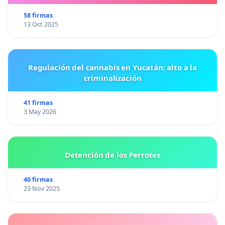
58 firmas
13 Oct 2025
Regulación del cannabis en Yucatán: alto a la
criminalización
41 firmas
3 May 2026
Detención de los Perrotes
40 firmas
23 Nov 2025