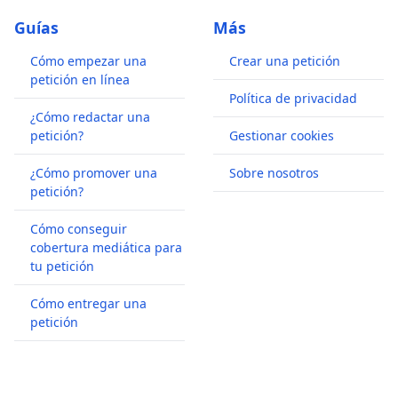
Guías
Más
Cómo empezar una
Crear una petición
petición en línea
Política de privacidad
¿Cómo redactar una
petición?
Gestionar cookies
¿Cómo promover una
Sobre nosotros
petición?
Cómo conseguir
cobertura mediática para
tu petición
Cómo entregar una
petición