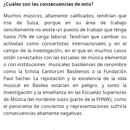
¿Cuáles son las consecuencias de esto?
Muchos músicos, altamente calificados, tendrían que
irse de Suiza, porque en su área de trabajo
sencillamente no existe un puesto de trabajo que tenga
hasta 75% de carga laboral. Tendrían que cambiar su
actividad como concertistas internacionales y en el
campo de la investigación, en el que en muchos casos
están conectados con las escuelas de música elemental
o con instituciones
musicales basilienses de renombre
como la Schola Cantorum Basiliensis o la Fundación
Paul Sacher. La reputación y la excelencia de la vida
musical en Basilea estarían en peligro, y tanto la
investigación y la enseñanza en las Escuelas Superiores
de Música del nordeste suizo (parte de la FHNW), como
el panorama de conciertos y representaciones sufriría
consecuencias altamente negativas.