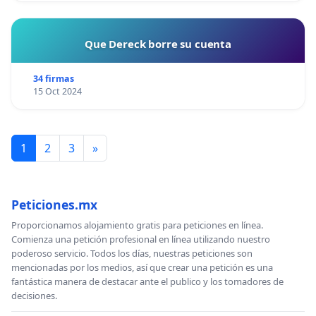
Que Dereck borre su cuenta
34 firmas
15 Oct 2024
1
2
3
»
Peticiones.mx
Proporcionamos alojamiento gratis para peticiones en línea.
Comienza una petición profesional en línea utilizando nuestro
poderoso servicio. Todos los días, nuestras peticiones son
mencionadas por los medios, así que crear una petición es una
fantástica manera de destacar ante el publico y los tomadores de
decisiones.