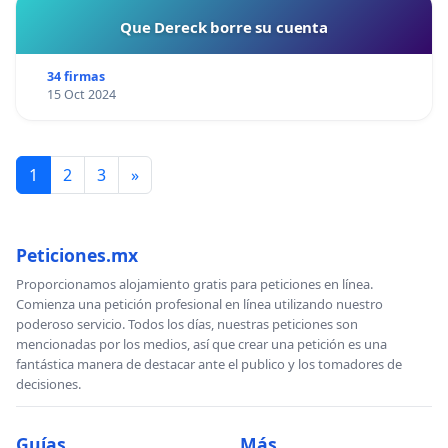
Que Dereck borre su cuenta
34 firmas
15 Oct 2024
1
2
3
»
Peticiones.mx
Proporcionamos alojamiento gratis para peticiones en línea.
Comienza una petición profesional en línea utilizando nuestro
poderoso servicio. Todos los días, nuestras peticiones son
mencionadas por los medios, así que crear una petición es una
fantástica manera de destacar ante el publico y los tomadores de
decisiones.
Guías
Más