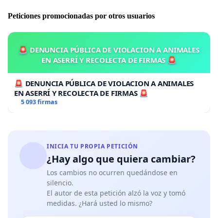
Peticiones promocionadas por otros usuarios
🚨 DENUNCIA PÚBLICA DE VIOLACION A ANIMALES
EN ASERRÍ Y RECOLECTA DE FIRMAS 🚨
🚨 DENUNCIA PÚBLICA DE VIOLACION A ANIMALES
EN ASERRÍ Y RECOLECTA DE FIRMAS 🚨
5 093 firmas
INICIA TU PROPIA PETICIÓN
¿Hay algo que quiera cambiar?
Los cambios no ocurren quedándose en
silencio.
El autor de esta petición alzó la voz y tomó
medidas. ¿Hará usted lo mismo?