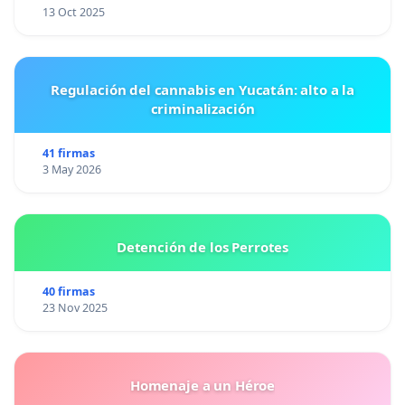
13 Oct 2025
Regulación del cannabis en Yucatán: alto a la
criminalización
41 firmas
3 May 2026
Detención de los Perrotes
40 firmas
23 Nov 2025
Homenaje a un Héroe