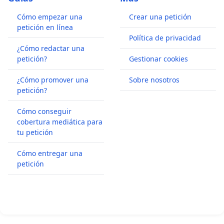
Cómo empezar una
Crear una petición
petición en línea
Política de privacidad
¿Cómo redactar una
petición?
Gestionar cookies
¿Cómo promover una
Sobre nosotros
petición?
Cómo conseguir
cobertura mediática para
tu petición
Cómo entregar una
petición