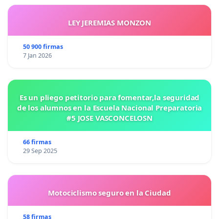
LEY JEREMIAS MONZON
50 900 firmas
7 Jan 2026
Es un pliego petitorio para fomentar,la seguridad
de los alumnos en la Escuela Nacional Preparatoria
#5 JOSE VASCONCELOSN
66 firmas
29 Sep 2025
Motociclismo seguro en la Ciudad
58 firmas