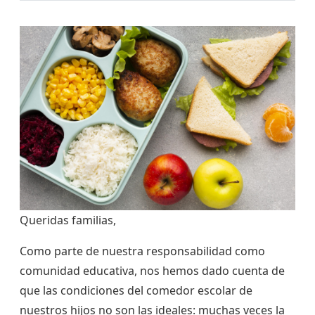
Queridas familias,
Como parte de nuestra responsabilidad como
comunidad educativa, nos hemos dado cuenta de
que las condiciones del comedor escolar de
nuestros hijos no son las ideales: muchas veces la