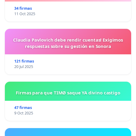
34 firmas
11 Oct 2025
Claudia Pavlovich debe rendir cuentas! Exigimos
respuestas sobre su gestión en Sonora
121 firmas
20 Jul 2025
Firmas para que TIMØ saque YA divino castigo
47 firmas
9 Oct 2025