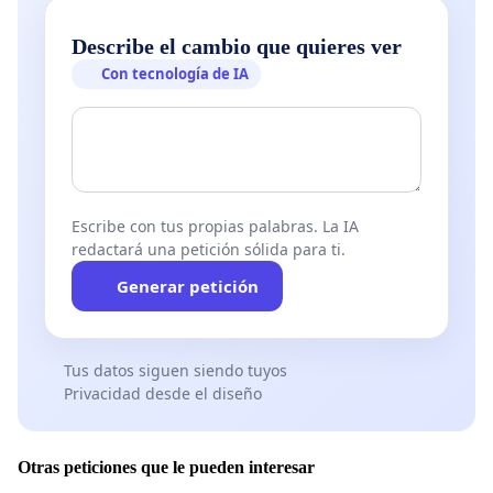
Describe el cambio que quieres ver
Con tecnología de IA
Escribe con tus propias palabras. La IA
redactará una petición sólida para ti.
Generar petición
Tus datos siguen siendo tuyos
Privacidad desde el diseño
Otras peticiones que le pueden interesar