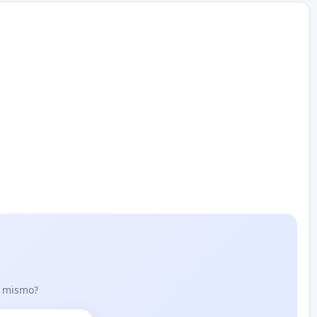
lo mismo?