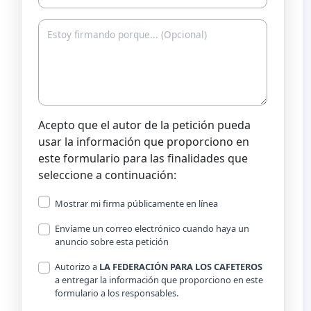
Acepto que el autor de la petición pueda
usar la información que proporciono en
este formulario para las finalidades que
seleccione a continuación:
Mostrar mi firma públicamente en línea
Envíame un correo electrónico cuando haya un
anuncio sobre esta petición
Autorizo a
LA FEDERACIÓN PARA LOS CAFETEROS
a entregar la información que proporciono en este
formulario a los responsables.