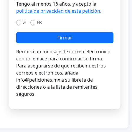
Tengo al menos 16 años, y acepto la
política de privacidad de esta petición
.
Si
No
Firmar
Recibirá un mensaje de correo electrónico
con un enlace para confirmar su firma.
Para asegurarse de que recibe nuestros
correos electrónicos, añada
info@peticiones.mx
a su libreta de
direcciones o a la lista de remitentes
seguros.