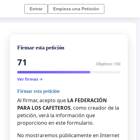
Entrar
Empieza una Petición
Firmar esta petición
71
Objetivo: 100
Ver firmas →
Firmar esta petición
Al firmar, acepto que
LA FEDERACIÓN
PARA LOS CAFETEROS
, como creador de la
petición, verá la información que
proporciono en este formulario.
No mostraremos públicamente en Internet