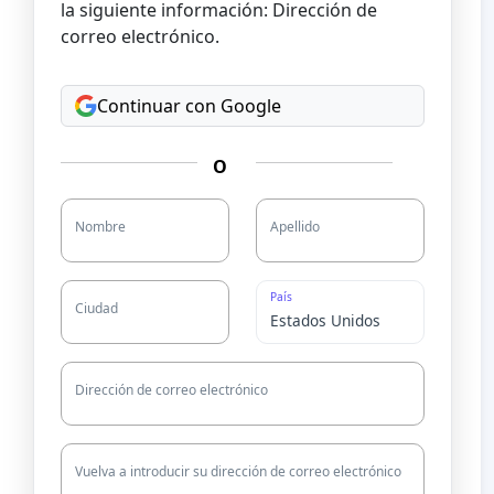
la siguiente información: Dirección de
correo electrónico.
Continuar con Google
O
Nombre
Apellido
País
Ciudad
Dirección de correo electrónico
Vuelva a introducir su dirección de correo electrónico