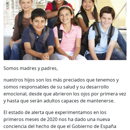
Somos madres y padres,
nuestros hijos son los más preciados que tenemos y
somos responsables de su salud y su desarrollo
emocional, desde que abrieron los ojos por primera vez
y hasta que seràn adultos capaces de mantenerse.
El estado de alerta que experimentamos en los
primeros meses de 2020 nos ha dado una nueva
conciencia del hecho de que el Gobierno de España