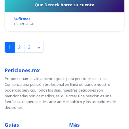
Que Dereck borre su cuenta
34 firmas
15 Oct 2024
1
2
3
»
Peticiones.mx
Proporcionamos alojamiento gratis para peticiones en línea.
Comienza una petición profesional en línea utilizando nuestro
poderoso servicio. Todos los días, nuestras peticiones son
mencionadas por los medios, así que crear una petición es una
fantástica manera de destacar ante el publico y los tomadores de
decisiones.
Guías
Más