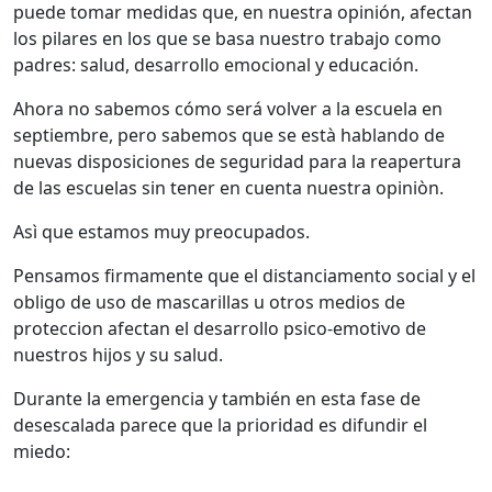
puede tomar medidas que, en nuestra opinión, afectan
los pilares en los que se basa nuestro trabajo como
padres: salud, desarrollo emocional y educación.
Ahora no sabemos cómo será volver a la escuela en
septiembre, pero sabemos que se està hablando de
nuevas disposiciones de seguridad para la reapertura
de las escuelas sin tener en cuenta nuestra opiniòn.
Asì que estamos muy preocupados.
Pensamos firmamente que el distanciamento social y el
obligo de uso de mascarillas u otros medios de
proteccion afectan el desarrollo psico-emotivo de
nuestros hijos y su salud.
Durante la emergencia y también en esta fase de
desescalada parece que la prioridad es difundir el
miedo: