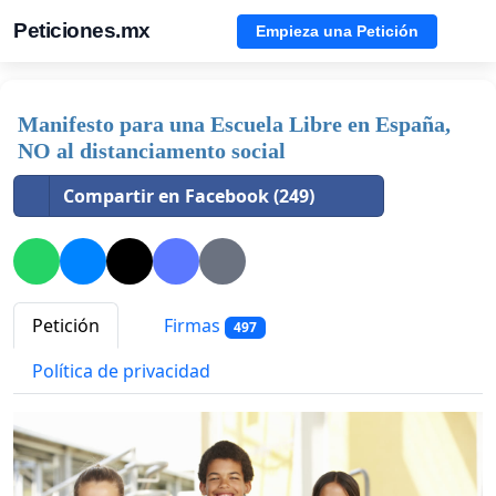
Peticiones.mx
Empieza una Petición
Manifesto para una Escuela Libre en España,
NO al distanciamento social
Compartir en Facebook (249)
Petición
Firmas
497
Política de privacidad