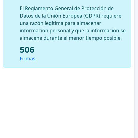
El Reglamento General de Protección de
Datos de la Unión Europea (GDPR) requiere
una razón legítima para almacenar
información personal y que la información se
almacene durante el menor tiempo posible.
506
Firmas