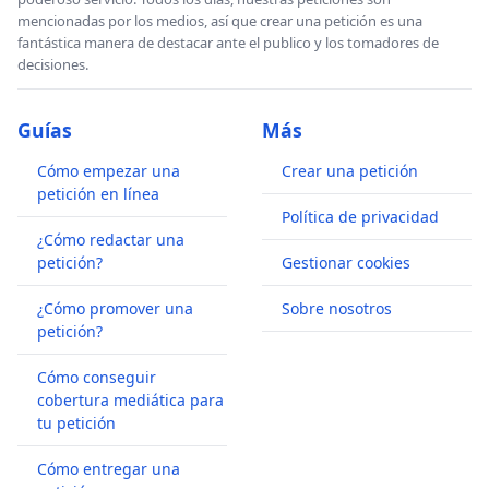
mencionadas por los medios, así que crear una petición es una
fantástica manera de destacar ante el publico y los tomadores de
decisiones.
Guías
Más
Cómo empezar una
Crear una petición
petición en línea
Política de privacidad
¿Cómo redactar una
petición?
Gestionar cookies
¿Cómo promover una
Sobre nosotros
petición?
Cómo conseguir
cobertura mediática para
tu petición
Cómo entregar una