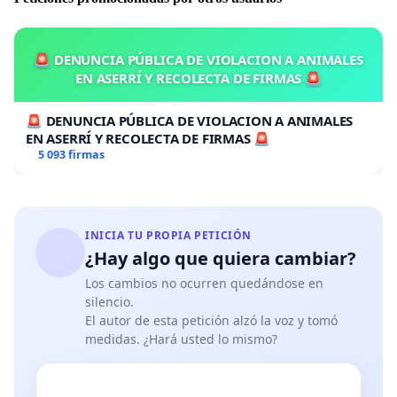
🚨 DENUNCIA PÚBLICA DE VIOLACION A ANIMALES
EN ASERRÍ Y RECOLECTA DE FIRMAS 🚨
🚨 DENUNCIA PÚBLICA DE VIOLACION A ANIMALES
EN ASERRÍ Y RECOLECTA DE FIRMAS 🚨
5 093 firmas
INICIA TU PROPIA PETICIÓN
¿Hay algo que quiera cambiar?
Los cambios no ocurren quedándose en
silencio.
El autor de esta petición alzó la voz y tomó
medidas. ¿Hará usted lo mismo?