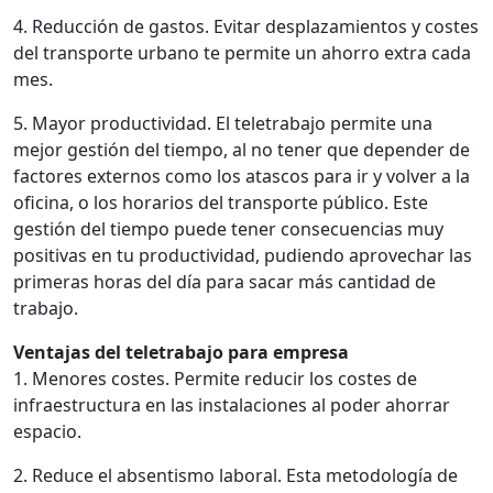
4. Reducción de gastos. Evitar desplazamientos y costes
del transporte urbano te permite un ahorro extra cada
mes.
5. Mayor productividad. El teletrabajo permite una
mejor gestión del tiempo, al no tener que depender de
factores externos como los atascos para ir y volver a la
oficina, o los horarios del transporte público. Este
gestión del tiempo puede tener consecuencias muy
positivas en tu productividad, pudiendo aprovechar las
primeras horas del día para sacar más cantidad de
trabajo.
Ventajas del teletrabajo para empresa
1. Menores costes. Permite reducir los costes de
infraestructura en las instalaciones al poder ahorrar
espacio.
2. Reduce el absentismo laboral. Esta metodología de