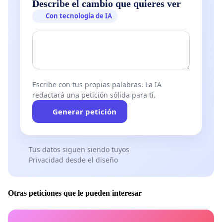
Describe el cambio que quieres ver
Con tecnología de IA
Escribe con tus propias palabras. La IA
redactará una petición sólida para ti.
Generar petición
Tus datos siguen siendo tuyos
Privacidad desde el diseño
Otras peticiones que le pueden interesar