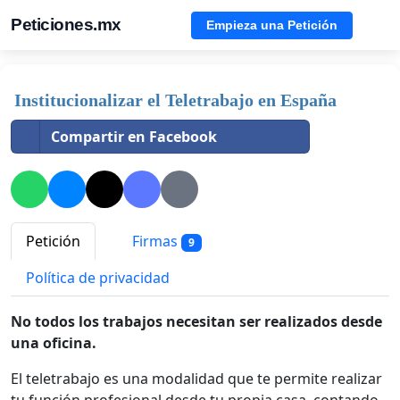
Peticiones.mx
Empieza una Petición
Institucionalizar el Teletrabajo en España
Compartir en Facebook
Petición
Firmas
9
Política de privacidad
No todos los trabajos necesitan ser realizados desde
una oficina.
El teletrabajo es una modalidad que te permite realizar