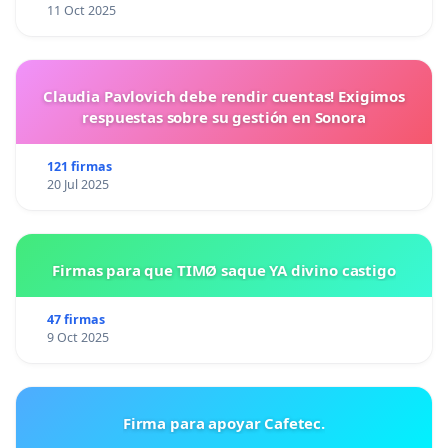
11 Oct 2025
Claudia Pavlovich debe rendir cuentas! Exigimos
respuestas sobre su gestión en Sonora
121 firmas
20 Jul 2025
Firmas para que TIMØ saque YA divino castigo
47 firmas
9 Oct 2025
Firma para apoyar Cafetec.