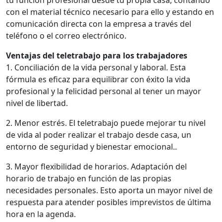
tu función profesional desde tu propia casa, contando
con el material técnico necesario para ello y estando en
comunicación directa con la empresa a través del
teléfono o el correo electrónico.
Ventajas del teletrabajo para los trabajadores
1. Conciliación de la vida personal y laboral. Esta
fórmula es eficaz para equilibrar con éxito la vida
profesional y la felicidad personal al tener un mayor
nivel de libertad.
2. Menor estrés. El teletrabajo puede mejorar tu nivel
de vida al poder realizar el trabajo desde casa, un
entorno de seguridad y bienestar emocional..
3. Mayor flexibilidad de horarios. Adaptación del
horario de trabajo en función de las propias
necesidades personales. Esto aporta un mayor nivel de
respuesta para atender posibles imprevistos de última
hora en la agenda.