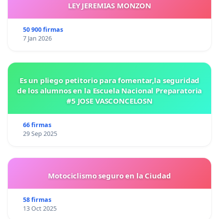
LEY JEREMIAS MONZON
50 900 firmas
7 Jan 2026
Es un pliego petitorio para fomentar,la seguridad
de los alumnos en la Escuela Nacional Preparatoria
#5 JOSE VASCONCELOSN
66 firmas
29 Sep 2025
Motociclismo seguro en la Ciudad
58 firmas
13 Oct 2025