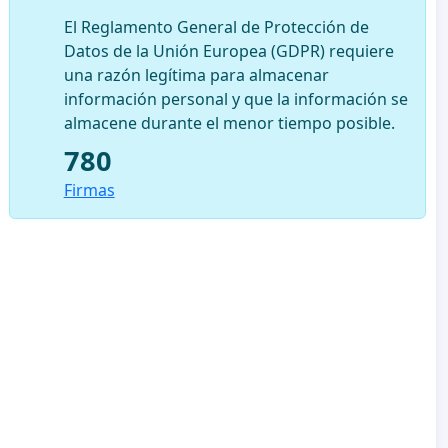
El Reglamento General de Protección de
Datos de la Unión Europea (GDPR) requiere
una razón legítima para almacenar
información personal y que la información se
almacene durante el menor tiempo posible.
780
Firmas