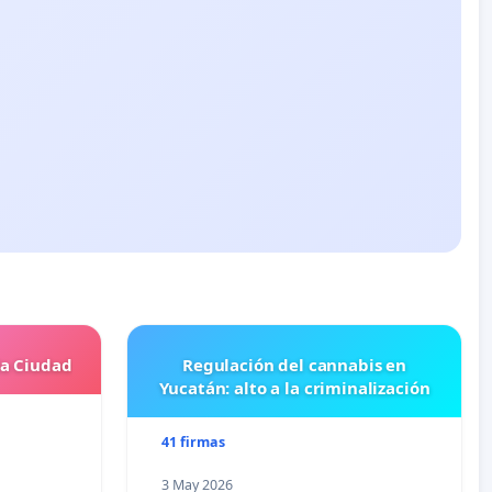
la Ciudad
Regulación del cannabis en
Yucatán: alto a la criminalización
41 firmas
3 May 2026