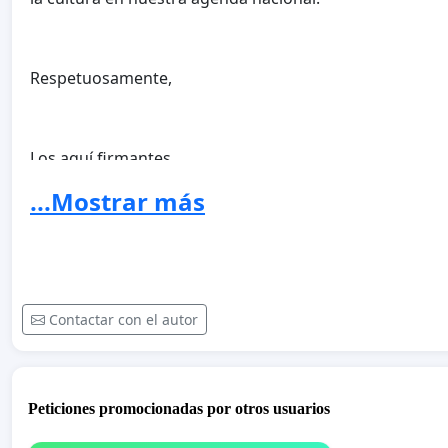
Respetuosamente,
Los aquí firmantes
...Mostrar más
Contactar con el autor
Peticiones promocionadas por otros usuarios