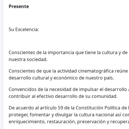
Presente
Su Excelencia:
Conscientes de la importancia que tiene la cultura y d
nuestra sociedad.
Conscientes de que la actividad cinematográfica reúne 
desarrollo cultural y económico de nuestro país.
Convencidos de la necesidad de impulsar el desarrollo
contribuir al efectivo desarrollo de su comunidad.
De acuerdo al artículo 59 de la Constitución Política d
proteger, fomentar y divulgar la cultura nacional así c
enriquecimiento, restauración, preservación y recuper