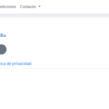
peticiones
Contacto:
dia
tica de privacidad