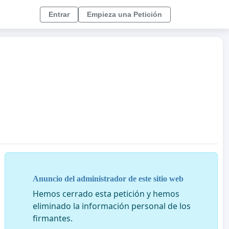
Entrar
Empieza una Petición
Anuncio del administrador de este sitio web
Hemos cerrado esta petición y hemos
eliminado la información personal de los
firmantes.