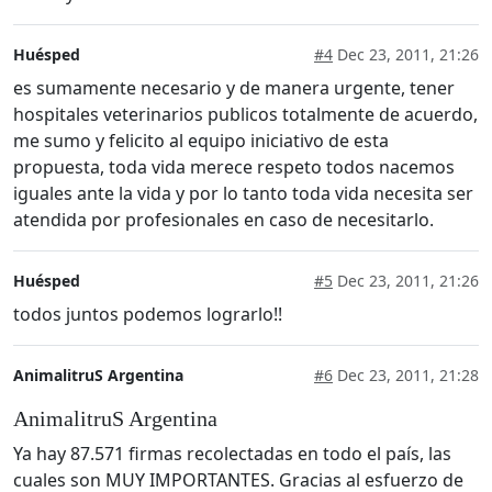
Huésped
#4
Dec 23, 2011, 21:26
es sumamente necesario y de manera urgente, tener
hospitales veterinarios publicos totalmente de acuerdo,
me sumo y felicito al equipo iniciativo de esta
propuesta, toda vida merece respeto todos nacemos
iguales ante la vida y por lo tanto toda vida necesita ser
atendida por profesionales en caso de necesitarlo.
Huésped
#5
Dec 23, 2011, 21:26
todos juntos podemos lograrlo!!
AnimalitruS Argentina
#6
Dec 23, 2011, 21:28
AnimalitruS Argentina
Ya hay 87.571 firmas recolectadas en todo el país, las
cuales son MUY IMPORTANTES. Gracias al esfuerzo de