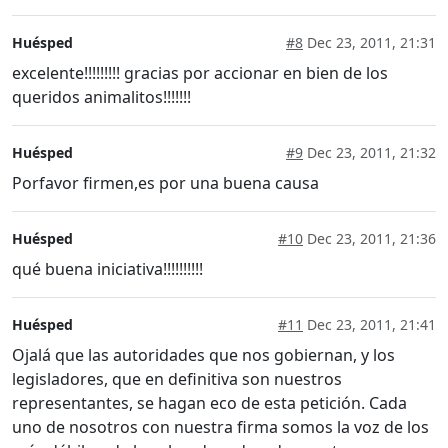
Huésped
#8
Dec 23, 2011, 21:31
excelente!!!!!!!!! gracias por accionar en bien de los
queridos animalitos!!!!!!!
Huésped
#9
Dec 23, 2011, 21:32
Porfavor firmen,es por una buena causa
Huésped
#10
Dec 23, 2011, 21:36
qué buena iniciativa!!!!!!!!!!
Huésped
#11
Dec 23, 2011, 21:41
Ojalá que las autoridades que nos gobiernan, y los
legisladores, que en definitiva son nuestros
representantes, se hagan eco de esta petición. Cada
uno de nosotros con nuestra firma somos la voz de los