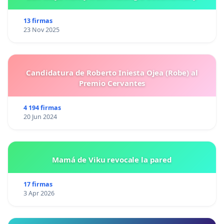
13 firmas
23 Nov 2025
Candidatura de Roberto Iniesta Ojea (Robe) al
Premio Cervantes
4 194 firmas
20 Jun 2024
Mamá de Viku revocale la pared
17 firmas
3 Apr 2026