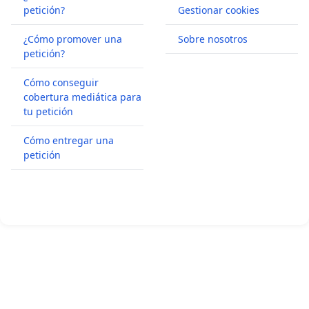
petición?
Gestionar cookies
¿Cómo promover una
Sobre nosotros
petición?
Cómo conseguir
cobertura mediática para
tu petición
Cómo entregar una
petición