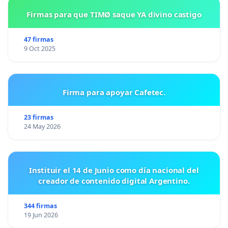
Firmas para que TIMØ saque YA divino castigo
47 firmas
9 Oct 2025
Firma para apoyar Cafetec.
23 firmas
24 May 2026
Instituir el 14 de Junio como día nacional del
creador de contenido digital Argentino.
344 firmas
19 Jun 2026