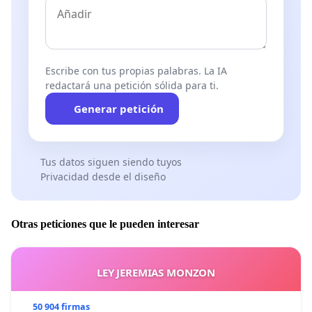
Escribe con tus propias palabras. La IA
redactará una petición sólida para ti.
Generar petición
Tus datos siguen siendo tuyos
Privacidad desde el diseño
Otras peticiones que le pueden interesar
LEY JEREMIAS MONZON
50 904 firmas