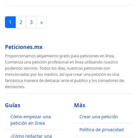
1
2
3
»
Peticiones.mx
Proporcionamos alojamiento gratis para peticiones en línea.
Comienza una petición profesional en línea utilizando nuestro
poderoso servicio. Todos los días, nuestras peticiones son
mencionadas por los medios, así que crear una petición es una
fantástica manera de destacar ante el publico y los tomadores de
decisiones.
Guías
Más
Cómo empezar una
Crear una petición
petición en línea
Política de privacidad
¿Cómo redactar una