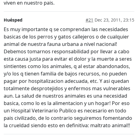
viven en nuestro pais.
Huésped
#21
Dec 23, 2011, 23:15
Es muy importante q se comprendan las necesidades
basicas de los perros y gatos callejeros o de cualquier
animal de nuestra fauna urbana a nivel nacional!
Debemos tomarnos responsabilidad por llevar a cabo
esta causa justa para evitar el dolor y la muerte a seres
sintientes como los animales, q al estar abandonados,
y/o los q tienen familia de bajos recursos, no pueden
pagar por hospitalizacion adecuada, etc. Y asi quedan
totalmente desprotejidos y enfermos mas vulnerables
aun. La salud de nuestros animales es una necesidad
basica, como lo es la alimentacion y un hogar! Por eso
un Hospital Veterinario Publico es necesario en todo
pais civilizado, de lo contrario seguiremos fomentando
la crueldad siendo esto en definitiva: maltrato animal!!