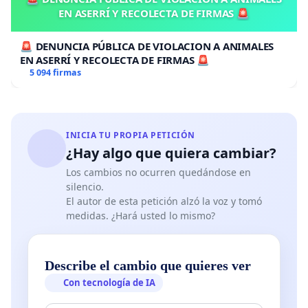
EN ASERRÍ Y RECOLECTA DE FIRMAS 🚨
🚨 DENUNCIA PÚBLICA DE VIOLACION A ANIMALES
EN ASERRÍ Y RECOLECTA DE FIRMAS 🚨
5 094 firmas
INICIA TU PROPIA PETICIÓN
¿Hay algo que quiera cambiar?
Los cambios no ocurren quedándose en
silencio.
El autor de esta petición alzó la voz y tomó
medidas. ¿Hará usted lo mismo?
Describe el cambio que quieres ver
Con tecnología de IA