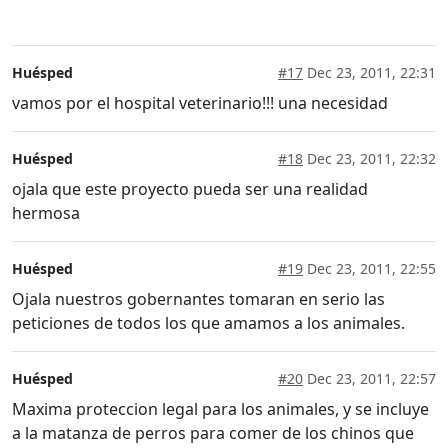
Huésped
#17
Dec 23, 2011, 22:31
vamos por el hospital veterinario!!! una necesidad
Huésped
#18
Dec 23, 2011, 22:32
ojala que este proyecto pueda ser una realidad
hermosa
Huésped
#19
Dec 23, 2011, 22:55
Ojala nuestros gobernantes tomaran en serio las
peticiones de todos los que amamos a los animales.
Huésped
#20
Dec 23, 2011, 22:57
Maxima proteccion legal para los animales, y se incluye
a la matanza de perros para comer de los chinos que