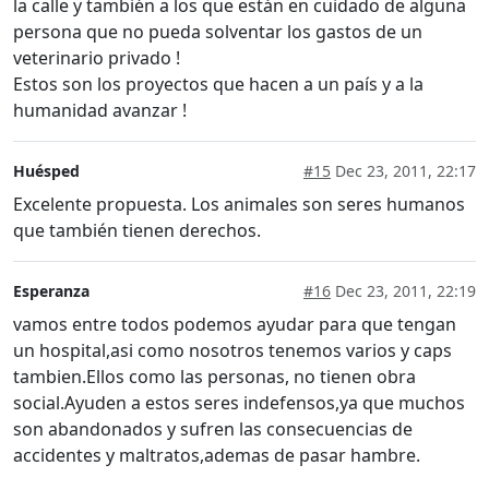
la calle y también a los que están en cuidado de alguna
persona que no pueda solventar los gastos de un
veterinario privado !
Estos son los proyectos que hacen a un país y a la
humanidad avanzar !
Huésped
#15
Dec 23, 2011, 22:17
Excelente propuesta. Los animales son seres humanos
que también tienen derechos.
Esperanza
#16
Dec 23, 2011, 22:19
vamos entre todos podemos ayudar para que tengan
un hospital,asi como nosotros tenemos varios y caps
tambien.Ellos como las personas, no tienen obra
social.Ayuden a estos seres indefensos,ya que muchos
son abandonados y sufren las consecuencias de
accidentes y maltratos,ademas de pasar hambre.