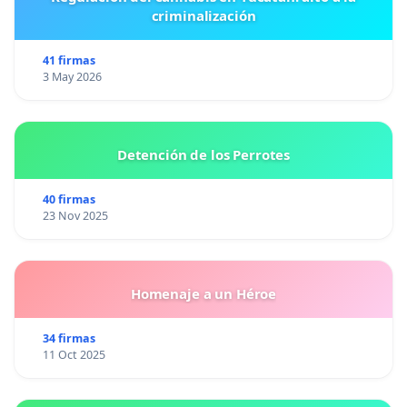
criminalización
41 firmas
3 May 2026
Detención de los Perrotes
40 firmas
23 Nov 2025
Homenaje a un Héroe
34 firmas
11 Oct 2025