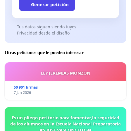
Generar petición
Tus datos siguen siendo tuyos
Privacidad desde el diseño
Otras peticiones que le pueden interesar
LEY JEREMIAS MONZON
50 901 firmas
7 Jan 2026
Es un pliego petitorio para fomentar,la seguridad
de los alumnos en la Escuela Nacional Preparatoria
#5 JOSE VASCONCELOSN