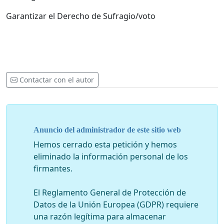
Garantizar el Derecho de Sufragio/voto
Contactar con el autor
Anuncio del administrador de este sitio web
Hemos cerrado esta petición y hemos
eliminado la información personal de los
firmantes.
El Reglamento General de Protección de
Datos de la Unión Europea (GDPR) requiere
una razón legítima para almacenar