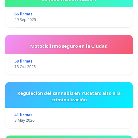
66 firmas
29 Sep 2025
Motociclismo seguro en la Ciudad
58 firmas
13 Oct 2025
Regulación del cannabis en Yucatán: alto a la
criminalización
41 firmas
3 May 2026