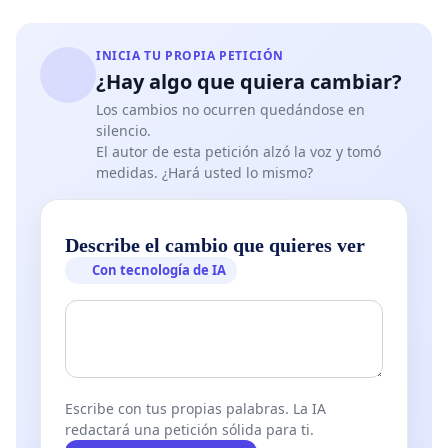
INICIA TU PROPIA PETICIÓN
¿Hay algo que quiera cambiar?
Los cambios no ocurren quedándose en
silencio.
El autor de esta petición alzó la voz y tomó
medidas. ¿Hará usted lo mismo?
Describe el cambio que quieres ver
Con tecnología de IA
Escribe con tus propias palabras. La IA
redactará una petición sólida para ti.