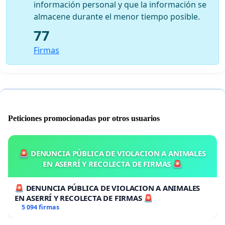
información personal y que la información se
almacene durante el menor tiempo posible.
77
Firmas
Peticiones promocionadas por otros usuarios
🚨 DENUNCIA PÚBLICA DE VIOLACION A ANIMALES
EN ASERRÍ Y RECOLECTA DE FIRMAS 🚨
🚨 DENUNCIA PÚBLICA DE VIOLACION A ANIMALES
EN ASERRÍ Y RECOLECTA DE FIRMAS 🚨
5 094 firmas