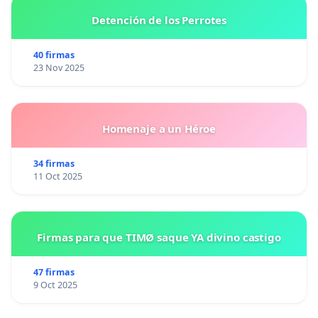
Detención de los Perrotes
40 firmas
23 Nov 2025
Homenaje a un Héroe
34 firmas
11 Oct 2025
Firmas para que TIMØ saque YA divino castigo
47 firmas
9 Oct 2025