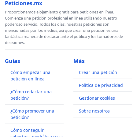
Peticiones.mx
Proporcionamos alojamiento gratis para peticiones en línea.
Comienza una petición profesional en línea utilizando nuestro
poderoso servicio. Todos los días, nuestras peticiones son
mencionadas por los medios, así que crear una petición es una
fantástica manera de destacar ante el publico y los tomadores de
decisiones.
Guías
Más
Cómo empezar una
Crear una petición
petición en línea
Política de privacidad
¿Cómo redactar una
petición?
Gestionar cookies
¿Cómo promover una
Sobre nosotros
petición?
Cómo conseguir
cobertura mediática para