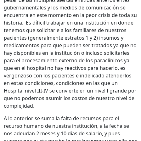
pesar de las múltiples alertas emitidas ante los entes
gubernamentales y los medios de comunicación se
encuentra en este momento en la peor crisis de toda su
historia. Es díficil trabajar en una institución en donde
tenemos que solicitarle a los familiares de nuestros
pacientes (generalmente estratos 1 y 2) insumos y
medicamentos para que pueden ser tratados ya que no
hay disponibles en la institución o incluso solicitarles
para el procesamiento externo de los paraclínicos ya
que en el hospital no hay reactivos para hacerlo, es
vergonzoso con los pacientes e indelicado atenderlos
en estas condiciones, condiciones en las que un
Hospital nivel III-IV se convierte en un nivel I grande por
que no podemos asumir los costos de nuestro nivel de
complejidad.
A lo anterior se suma la falta de recursos para el
recurso humano de nuestra institución, a la fecha se
nos adeudan 2 meses y 10 días de salario, y pues