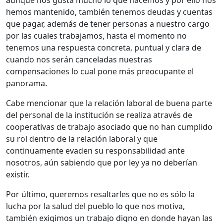
aunque nos gusta mucho lo que hacemos y por ello nos
hemos mantenido, también tenemos deudas y cuentas
que pagar, además de tener personas a nuestro cargo
por las cuales trabajamos, hasta el momento no
tenemos una respuesta concreta, puntual y clara de
cuando nos serán canceladas nuestras
compensaciones lo cual pone más preocupante el
panorama.
Cabe mencionar que la relación laboral de buena parte
del personal de la institución se realiza através de
cooperativas de trabajo asociado que no han cumplido
su rol dentro de la relación laboral y que
continuamente evaden su responsabilidad ante
nosotros, aún sabiendo que por ley ya no deberían
existir.
Por último, queremos resaltarles que no es sólo la
lucha por la salud del pueblo lo que nos motiva,
también exigimos un trabajo digno en donde hayan las