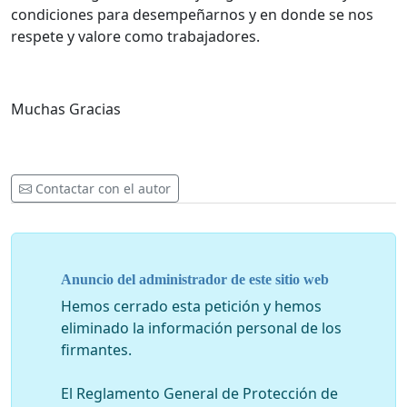
condiciones para desempeñarnos y en donde se nos
respete y valore como trabajadores.
Muchas Gracias
Contactar con el autor
Anuncio del administrador de este sitio web
Hemos cerrado esta petición y hemos
eliminado la información personal de los
firmantes.
El Reglamento General de Protección de