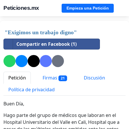
Peticiones.mx
Empieza una Petición
"Exigimos un trabajo digno"
Compartir en Facebook (1)
Petición
Firmas
Discusión
21
Política de privacidad
Buen Día,
Hago parte del grupo de médicos que laboran en el
Hospital Universitario del Valle en Cali, Hospital que a