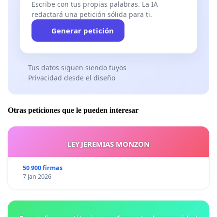
Escribe con tus propias palabras. La IA
redactará una petición sólida para ti.
Generar petición
Tus datos siguen siendo tuyos
Privacidad desde el diseño
Otras peticiones que le pueden interesar
LEY JEREMIAS MONZON
50 900 firmas
7 Jan 2026