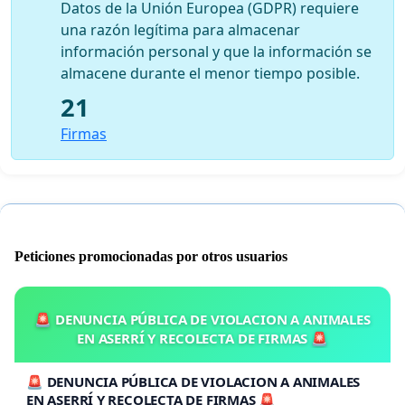
Datos de la Unión Europea (GDPR) requiere
una razón legítima para almacenar
información personal y que la información se
almacene durante el menor tiempo posible.
21
Firmas
Peticiones promocionadas por otros usuarios
🚨 DENUNCIA PÚBLICA DE VIOLACION A ANIMALES
EN ASERRÍ Y RECOLECTA DE FIRMAS 🚨
🚨 DENUNCIA PÚBLICA DE VIOLACION A ANIMALES
EN ASERRÍ Y RECOLECTA DE FIRMAS 🚨