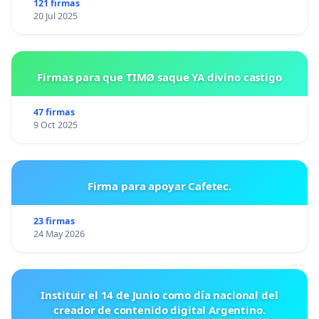
121 firmas
20 Jul 2025
Firmas para que TIMØ saque YA divino castigo
47 firmas
9 Oct 2025
Firma para apoyar Cafetec.
23 firmas
24 May 2026
Instituir el 14 de Junio como día nacional del
creador de contenido digital Argentino.