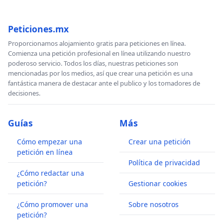
Peticiones.mx
Proporcionamos alojamiento gratis para peticiones en línea.
Comienza una petición profesional en línea utilizando nuestro
poderoso servicio. Todos los días, nuestras peticiones son
mencionadas por los medios, así que crear una petición es una
fantástica manera de destacar ante el publico y los tomadores de
decisiones.
Guías
Más
Cómo empezar una
Crear una petición
petición en línea
Política de privacidad
¿Cómo redactar una
petición?
Gestionar cookies
¿Cómo promover una
Sobre nosotros
petición?