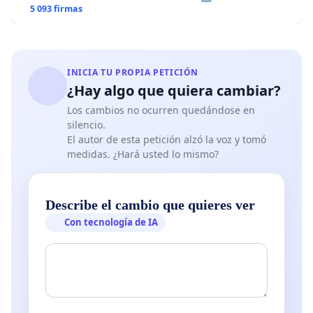
5 093 firmas
INICIA TU PROPIA PETICIÓN
¿Hay algo que quiera cambiar?
Los cambios no ocurren quedándose en
silencio.
El autor de esta petición alzó la voz y tomó
medidas. ¿Hará usted lo mismo?
Describe el cambio que quieres ver
Con tecnología de IA