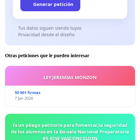
Generar petición
Tus datos siguen siendo tuyos
Privacidad desde el diseño
Otras peticiones que le pueden interesar
LEY JEREMIAS MONZON
50 901 firmas
7 Jan 2026
Es un pliego petitorio para fomentar,la seguridad
de los alumnos en la Escuela Nacional Preparatoria
#5 JOSE VASCONCELOSN