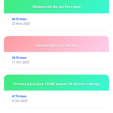
Detención de los Perrotes
40 firmas
23 Nov 2025
Homenaje a un Héroe
34 firmas
11 Oct 2025
Firmas para que TIMØ saque YA divino castigo
47 firmas
9 Oct 2025