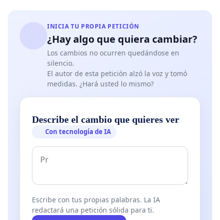
INICIA TU PROPIA PETICIÓN
¿Hay algo que quiera cambiar?
Los cambios no ocurren quedándose en
silencio.
El autor de esta petición alzó la voz y tomó
medidas. ¿Hará usted lo mismo?
Describe el cambio que quieres ver
Con tecnología de IA
Escribe con tus propias palabras. La IA
redactará una petición sólida para ti.