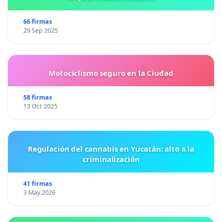
66 firmas
29 Sep 2025
Motociclismo seguro en la Ciudad
58 firmas
13 Oct 2025
Regulación del cannabis en Yucatán: alto a la
criminalización
41 firmas
3 May 2026