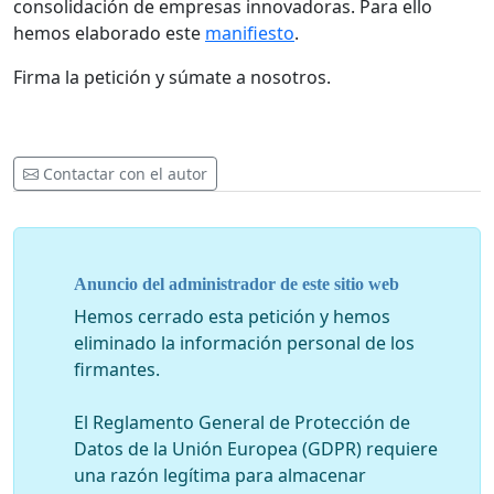
consolidación de empresas innovadoras. Para ello
hemos elaborado este
manifiesto
.
Firma la petición y súmate a nosotros.
Contactar con el autor
Anuncio del administrador de este sitio web
Hemos cerrado esta petición y hemos
eliminado la información personal de los
firmantes.
El Reglamento General de Protección de
Datos de la Unión Europea (GDPR) requiere
una razón legítima para almacenar