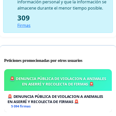
información personal y que la información se
almacene durante el menor tiempo posible.
309
Firmas
Peticiones promocionadas por otros usuarios
🚨 DENUNCIA PÚBLICA DE VIOLACION A ANIMALES
EN ASERRÍ Y RECOLECTA DE FIRMAS 🚨
🚨 DENUNCIA PÚBLICA DE VIOLACION A ANIMALES
EN ASERRÍ Y RECOLECTA DE FIRMAS 🚨
5 094 firmas