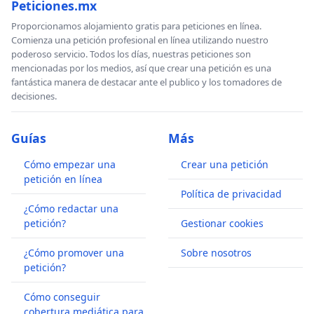
Peticiones.mx
Proporcionamos alojamiento gratis para peticiones en línea.
Comienza una petición profesional en línea utilizando nuestro
poderoso servicio. Todos los días, nuestras peticiones son
mencionadas por los medios, así que crear una petición es una
fantástica manera de destacar ante el publico y los tomadores de
decisiones.
Guías
Más
Cómo empezar una
Crear una petición
petición en línea
Política de privacidad
¿Cómo redactar una
petición?
Gestionar cookies
¿Cómo promover una
Sobre nosotros
petición?
Cómo conseguir
cobertura mediática para