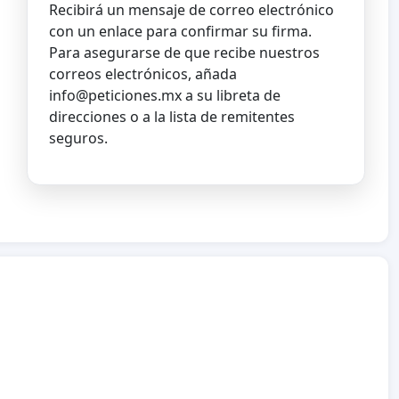
Recibirá un mensaje de correo electrónico
con un enlace para confirmar su firma.
Para asegurarse de que recibe nuestros
correos electrónicos, añada
info@peticiones.mx
a su libreta de
direcciones o a la lista de remitentes
seguros.