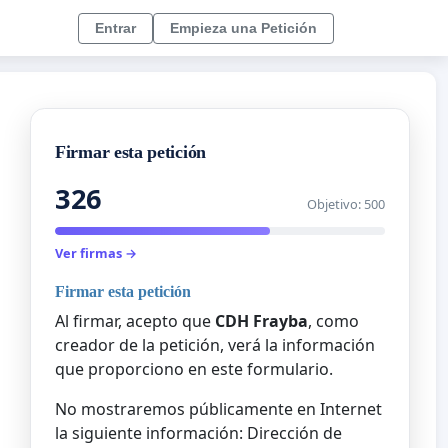
Entrar
Empieza una Petición
Firmar esta petición
326
Objetivo: 500
Ver firmas →
Firmar esta petición
Al firmar, acepto que
CDH Frayba
, como
creador de la petición, verá la información
que proporciono en este formulario.
No mostraremos públicamente en Internet
la siguiente información: Dirección de