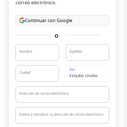
correo electrónico.
Continuar con Google
O
Nombre
Apellido
País
Ciudad
Dirección de correo electrónico
Vuelva a introducir su dirección de correo electrónico