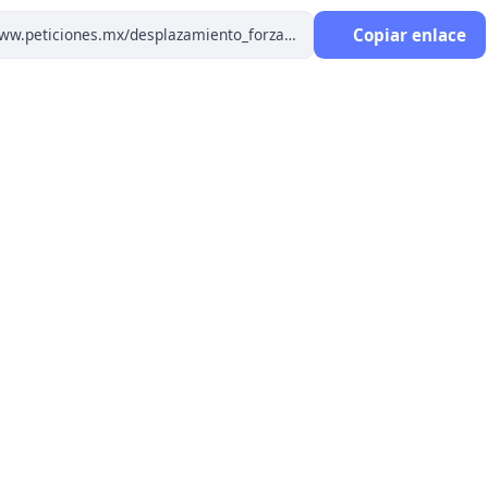
Copiar enlace