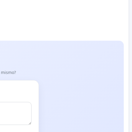
lo mismo?