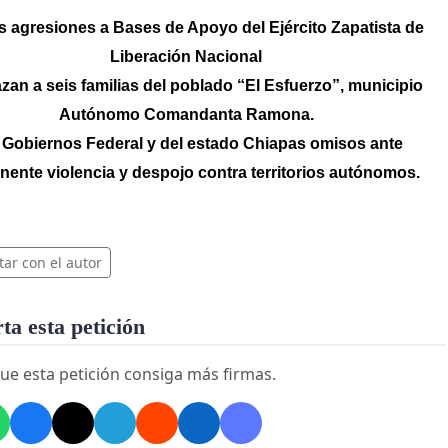
 agresiones a Bases de Apoyo del Ejército Zapatista de
Liberación Nacional
zan a seis familias del poblado “El Esfuerzo”, municipio
Autónomo Comandanta Ramona.
 Gobiernos Federal y del estado Chiapas omisos ante
ente violencia y despojo contra territorios autónomos.
tar con el autor
a esta petición
ue esta petición consiga más firmas.