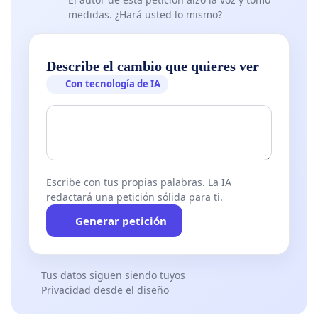
medidas. ¿Hará usted lo mismo?
Describe el cambio que quieres ver
Con tecnología de IA
Escribe con tus propias palabras. La IA
redactará una petición sólida para ti.
Generar petición
Tus datos siguen siendo tuyos
Privacidad desde el diseño