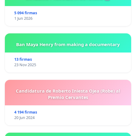
5 094 firmas
1 Jun 2026
Ban Maya Henry from making a documentary
13 firmas
23 Nov 2025
Candidatura de Roberto Iniesta Ojea (Robe) al
Premio Cervantes
4 194 firmas
20 Jun 2024