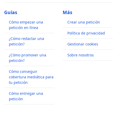
Guías
Más
Cómo empezar una
Crear una petición
petición en línea
Política de privacidad
¿Cómo redactar una
petición?
Gestionar cookies
¿Cómo promover una
Sobre nosotros
petición?
Cómo conseguir
cobertura mediática para
tu petición
Cómo entregar una
petición