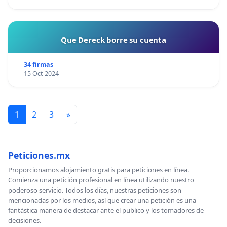
Que Dereck borre su cuenta
34 firmas
15 Oct 2024
1
2
3
»
Peticiones.mx
Proporcionamos alojamiento gratis para peticiones en línea.
Comienza una petición profesional en línea utilizando nuestro
poderoso servicio. Todos los días, nuestras peticiones son
mencionadas por los medios, así que crear una petición es una
fantástica manera de destacar ante el publico y los tomadores de
decisiones.