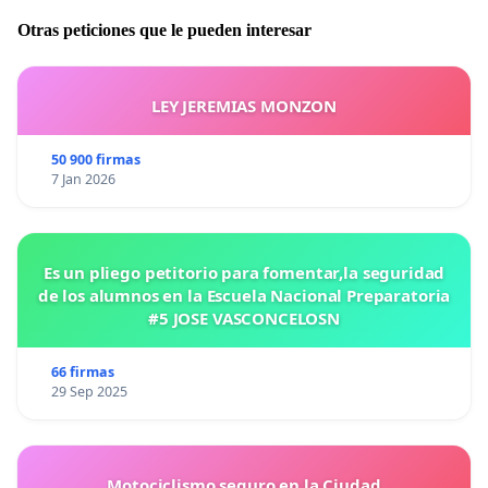
Otras peticiones que le pueden interesar
LEY JEREMIAS MONZON
50 900 firmas
7 Jan 2026
Es un pliego petitorio para fomentar,la seguridad
de los alumnos en la Escuela Nacional Preparatoria
#5 JOSE VASCONCELOSN
66 firmas
29 Sep 2025
Motociclismo seguro en la Ciudad