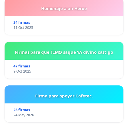
Homenaje a un Héroe
34 firmas
11 Oct 2025
Firmas para que TIMØ saque YA divino castigo
47 firmas
9 Oct 2025
Firma para apoyar Cafetec.
23 firmas
24 May 2026