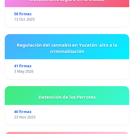
58 firmas
13 Oct 2025
Regulación del cannabis en Yucatán: alto a la
criminalización
41 firmas
3 May 2026
Detención de los Perrotes
40 firmas
23 Nov 2025