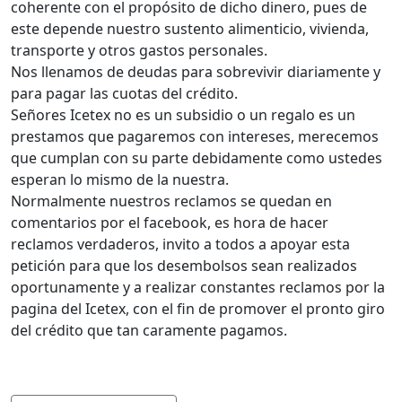
coherente con el propósito de dicho dinero, pues de
este depende nuestro sustento alimenticio, vivienda,
transporte y otros gastos personales.
Nos llenamos de deudas para sobrevivir diariamente y
para pagar las cuotas del crédito.
Señores Icetex no es un subsidio o un regalo es un
prestamos que pagaremos con intereses, merecemos
que cumplan con su parte debidamente como ustedes
esperan lo mismo de la nuestra.
Normalmente nuestros reclamos se quedan en
comentarios por el facebook, es hora de hacer
reclamos verdaderos, invito a todos a apoyar esta
petición para que los desembolsos sean realizados
oportunamente y a realizar constantes reclamos por la
pagina del Icetex, con el fin de promover el pronto giro
del crédito que tan caramente pagamos.