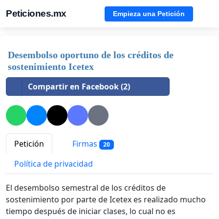
Peticiones.mx
Empieza una Petición
Desembolso oportuno de los créditos de
sostenimiento Icetex
Compartir en Facebook (2)
Petición
Firmas
20
Política de privacidad
El desembolso semestral de los créditos de
sostenimiento por parte de Icetex es realizado mucho
tiempo después de iniciar clases, lo cual no es