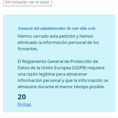
Contactar con el autor
Anuncio del administrador de este sitio web
Hemos cerrado esta petición y hemos
eliminado la información personal de los
firmantes.
El Reglamento General de Protección de
Datos de la Unión Europea (GDPR) requiere
una razón legítima para almacenar
información personal y que la información se
almacene durante el menor tiempo posible.
20
Firmas