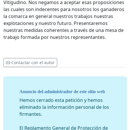
Vitigudino. Nos negamos a aceptar esas proposiciones
las cuales son indecentes para nosotros los ganaderos
la comarca en general nuestros trabajos nuestras
explotaciones y nuestro futuro. Presentaremos
nuestras medidas coherentes a través de una mesa de
trabajo formada por nuestros representantes.
Contactar con el autor
Anuncio del administrador de este sitio web
Hemos cerrado esta petición y hemos
eliminado la información personal de los
firmantes.
El Reglamento General de Protección de