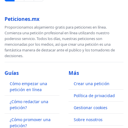
Peticiones.mx
Proporcionamos alojamiento gratis para peticiones en línea.
Comienza una petición profesional en línea utilizando nuestro
poderoso servicio. Todos los días, nuestras peticiones son
mencionadas por los medios, así que crear una petición es una
fantástica manera de destacar ante el publico y los tomadores de
decisiones.
Guías
Más
Cómo empezar una
Crear una petición
petición en línea
Política de privacidad
¿Cómo redactar una
petición?
Gestionar cookies
¿Cómo promover una
Sobre nosotros
petición?