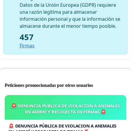
Datos de la Unión Europea (GDPR) requiere
una razón legítima para almacenar
información personal y que la información se
almacene durante el menor tiempo posible.
457
Firmas
Peticiones promocionadas por otros usuarios
🚨 DENUNCIA PÚBLICA DE VIOLACION A ANIMALES
EN ASERRÍ Y RECOLECTA DE FIRMAS 🚨
🚨 DENUNCIA PÚBLICA DE VIOLACION A ANIMALES