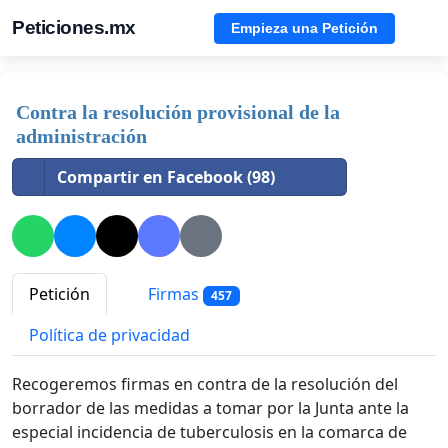
Peticiones.mx
Empieza una Petición
Contra la resolución provisional de la
administración
Compartir en Facebook (98)
Petición
Firmas
457
Política de privacidad
Recogeremos firmas en contra de la resolución del
borrador de las medidas a tomar por la Junta ante la
especial incidencia de tuberculosis en la comarca de