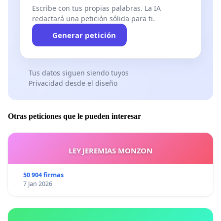
Escribe con tus propias palabras. La IA
redactará una petición sólida para ti.
Generar petición
Tus datos siguen siendo tuyos
Privacidad desde el diseño
Otras peticiones que le pueden interesar
LEY JEREMIAS MONZON
50 904 firmas
7 Jan 2026