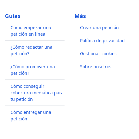
Guías
Más
Cómo empezar una
Crear una petición
petición en línea
Política de privacidad
¿Cómo redactar una
petición?
Gestionar cookies
¿Cómo promover una
Sobre nosotros
petición?
Cómo conseguir
cobertura mediática para
tu petición
Cómo entregar una
petición