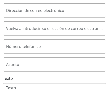
Dirección de correo electrónico
Vuelva a introducir su dirección de correo electrónico
Número telefónico
Asunto
Texto