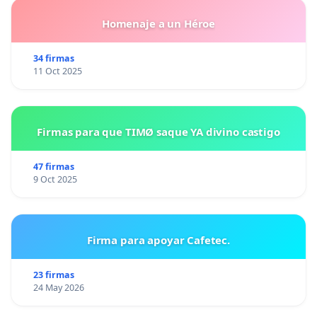
Homenaje a un Héroe
34 firmas
11 Oct 2025
Firmas para que TIMØ saque YA divino castigo
47 firmas
9 Oct 2025
Firma para apoyar Cafetec.
23 firmas
24 May 2026