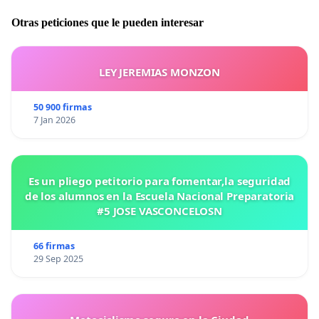
Otras peticiones que le pueden interesar
LEY JEREMIAS MONZON
50 900 firmas
7 Jan 2026
Es un pliego petitorio para fomentar,la seguridad
de los alumnos en la Escuela Nacional Preparatoria
#5 JOSE VASCONCELOSN
66 firmas
29 Sep 2025