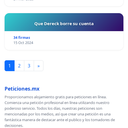
Que Dereck borre su cuenta
34 firmas
15 Oct 2024
1
2
3
»
Peticiones.mx
Proporcionamos alojamiento gratis para peticiones en línea.
Comienza una petición profesional en línea utilizando nuestro
poderoso servicio. Todos los días, nuestras peticiones son
mencionadas por los medios, así que crear una petición es una
fantástica manera de destacar ante el publico y los tomadores de
decisiones.