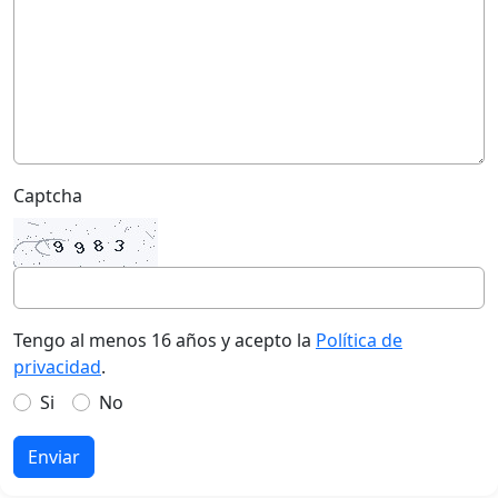
Captcha
Tengo al menos 16 años y acepto la
Política de
privacidad
.
Si
No
Enviar