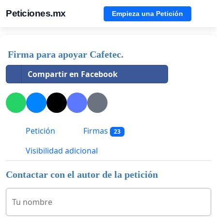
Peticiones.mx
Empieza una Petición
Firma para apoyar Cafetec.
Compartir en Facebook
Petición
Firmas
23
Visibilidad adicional
Contactar con el autor de la petición
Tu nombre