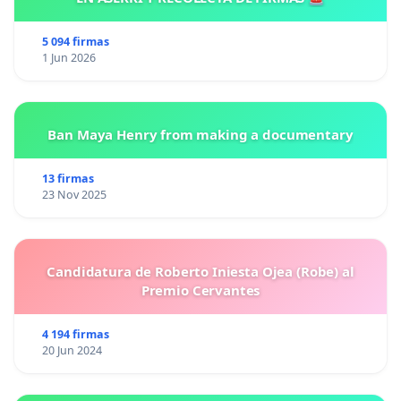
5 094 firmas
1 Jun 2026
Ban Maya Henry from making a documentary
13 firmas
23 Nov 2025
Candidatura de Roberto Iniesta Ojea (Robe) al
Premio Cervantes
4 194 firmas
20 Jun 2024