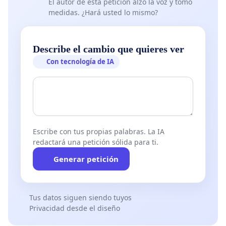
El autor de esta petición alzó la voz y tomó
medidas. ¿Hará usted lo mismo?
Describe el cambio que quieres ver
Con tecnología de IA
Escribe con tus propias palabras. La IA
redactará una petición sólida para ti.
Generar petición
Tus datos siguen siendo tuyos
Privacidad desde el diseño