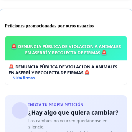
Peticiones promocionadas por otros usuarios
🚨 DENUNCIA PÚBLICA DE VIOLACION A ANIMALES
EN ASERRÍ Y RECOLECTA DE FIRMAS 🚨
🚨 DENUNCIA PÚBLICA DE VIOLACION A ANIMALES
EN ASERRÍ Y RECOLECTA DE FIRMAS 🚨
5 094 firmas
INICIA TU PROPIA PETICIÓN
¿Hay algo que quiera cambiar?
Los cambios no ocurren quedándose en
silencio.