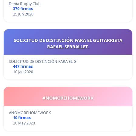
Denia Rugby Club
370 firmas
25 Jun 2020
SOLICITUD DE DISTINCIÓN PARA EL GUITARRISTA
RAFAEL SERRALLET.
SOLICITUD DE DISTINCIÓN PARA EL G…
447 firmas
10 Jan 2020
#NOMOREHOMEWORK
#NOMOREHOMEWORK
10 firmas
26 May 2020