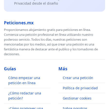
Privacidad desde el diseño
Peticiones.mx
Proporcionamos alojamiento gratis para peticiones en línea.
Comienza una petición profesional en línea utilizando nuestro
poderoso servicio. Todos los días, nuestras peticiones son
mencionadas por los medios, así que crear una petición es una
fantástica manera de destacar ante el publico y los tomadores de
decisiones.
Guías
Más
Cómo empezar una
Crear una petición
petición en línea
Política de privacidad
¿Cómo redactar una
petición?
Gestionar cookies
¿Cómo promover una
Sobre nosotros