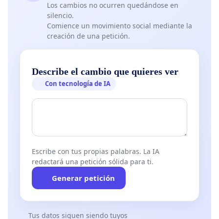
Los cambios no ocurren quedándose en
silencio.
Comience un movimiento social mediante la
creación de una petición.
Describe el cambio que quieres ver
Con tecnología de IA
Escribe con tus propias palabras. La IA
redactará una petición sólida para ti.
Generar petición
Tus datos siguen siendo tuyos