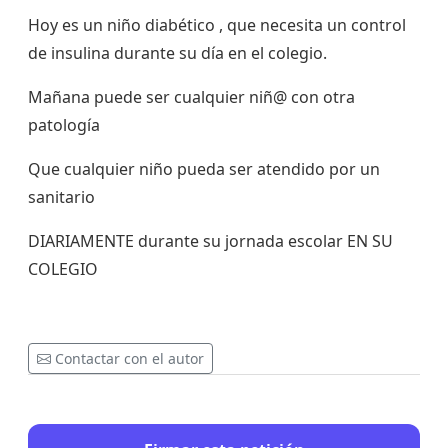
Hoy es un niño diabético , que necesita un control
de insulina durante su día en el colegio.
Mañana puede ser cualquier niñ@ con otra
patología
Que cualquier niño pueda ser atendido por un
sanitario
DIARIAMENTE durante su jornada escolar EN SU
COLEGIO
Contactar con el autor