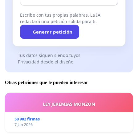
Escribe con tus propias palabras. La IA
redactará una petición sólida para ti.
Generar petición
Tus datos siguen siendo tuyos
Privacidad desde el diseño
Otras peticiones que le pueden interesar
LEY JEREMIAS MONZON
50 902 firmas
7 Jan 2026