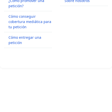
¿Cómo promover una
Sobre nosotros
petición?
Cómo conseguir
cobertura mediática para
tu petición
Cómo entregar una
petición