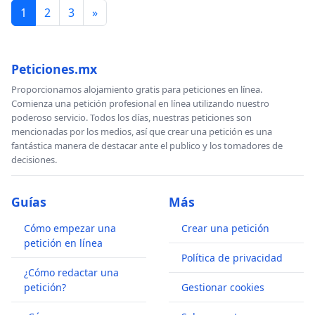
1
2
3
»
Peticiones.mx
Proporcionamos alojamiento gratis para peticiones en línea.
Comienza una petición profesional en línea utilizando nuestro
poderoso servicio. Todos los días, nuestras peticiones son
mencionadas por los medios, así que crear una petición es una
fantástica manera de destacar ante el publico y los tomadores de
decisiones.
Guías
Más
Cómo empezar una
Crear una petición
petición en línea
Política de privacidad
¿Cómo redactar una
petición?
Gestionar cookies