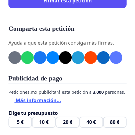
Firmar esta petición
Comparta esta petición
Ayuda a que esta petición consiga más firmas.
Publicidad de pago
Peticiones.mx publicitará esta petición a
3,000
personas.
Más información...
Elige tu presupuesto
5 €
10 €
20 €
40 €
80 €