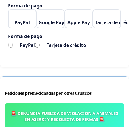
Forma de pago
PayPal
Google Pay
Apple Pay
Tarjeta de créd
Forma de pago
PayPal
Tarjeta de crédito
Peticiones promocionadas por otros usuarios
🚨 DENUNCIA PÚBLICA DE VIOLACION A ANIMALES
EN ASERRÍ Y RECOLECTA DE FIRMAS 🚨