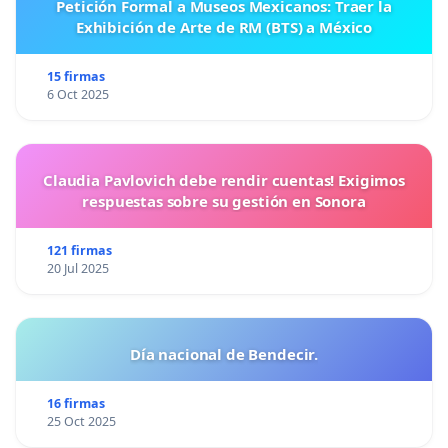
Petición Formal a Museos Mexicanos: Traer la
Exhibición de Arte de RM (BTS) a México
15 firmas
6 Oct 2025
Claudia Pavlovich debe rendir cuentas! Exigimos
respuestas sobre su gestión en Sonora
121 firmas
20 Jul 2025
Día nacional de Bendecir.
16 firmas
25 Oct 2025