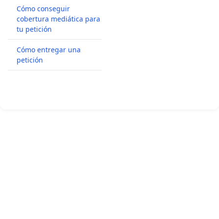
Cómo conseguir
cobertura mediática para
tu petición
Cómo entregar una
petición