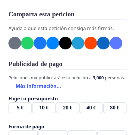
Comparta esta petición
Ayuda a que esta petición consiga más firmas.
Publicidad de pago
Peticiones.mx publicitará esta petición a
3,000
personas.
Más información...
Elige tu presupuesto
5 €
10 €
20 €
40 €
80 €
Forma de pago