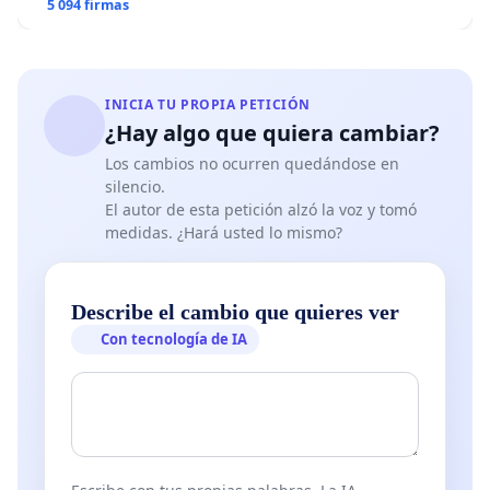
5 094 firmas
INICIA TU PROPIA PETICIÓN
¿Hay algo que quiera cambiar?
Los cambios no ocurren quedándose en
silencio.
El autor de esta petición alzó la voz y tomó
medidas. ¿Hará usted lo mismo?
Describe el cambio que quieres ver
Con tecnología de IA