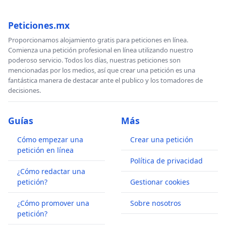
Peticiones.mx
Proporcionamos alojamiento gratis para peticiones en línea.
Comienza una petición profesional en línea utilizando nuestro
poderoso servicio. Todos los días, nuestras peticiones son
mencionadas por los medios, así que crear una petición es una
fantástica manera de destacar ante el publico y los tomadores de
decisiones.
Guías
Más
Cómo empezar una
Crear una petición
petición en línea
Política de privacidad
¿Cómo redactar una
petición?
Gestionar cookies
¿Cómo promover una
Sobre nosotros
petición?