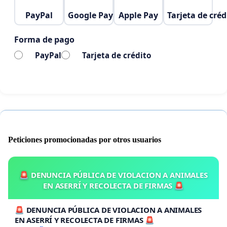
PayPal
Google Pay
Apple Pay
Tarjeta de créd
Forma de pago
PayPal
Tarjeta de crédito
Peticiones promocionadas por otros usuarios
🚨 DENUNCIA PÚBLICA DE VIOLACION A ANIMALES
EN ASERRÍ Y RECOLECTA DE FIRMAS 🚨
🚨 DENUNCIA PÚBLICA DE VIOLACION A ANIMALES
EN ASERRÍ Y RECOLECTA DE FIRMAS 🚨