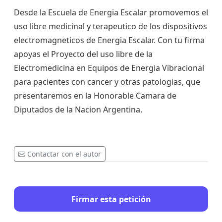
Desde la Escuela de Energia Escalar promovemos el
uso libre medicinal y terapeutico de los dispositivos
electromagneticos de Energia Escalar. Con tu firma
apoyas el Proyecto del uso libre de la
Electromedicina en Equipos de Energia Vibracional
para pacientes con cancer y otras patologias, que
presentaremos en la Honorable Camara de
Diputados de la Nacion Argentina.
Contactar con el autor
Firmar esta petición