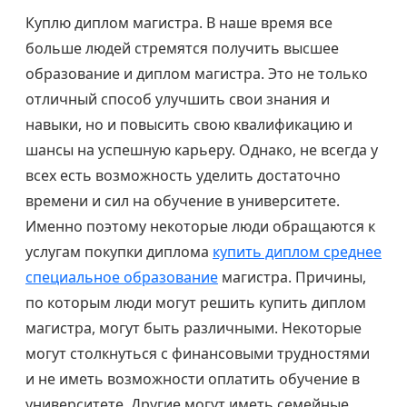
Куплю диплом магистра. В наше время все
больше людей стремятся получить высшее
образование и диплом магистра. Это не только
отличный способ улучшить свои знания и
навыки, но и повысить свою квалификацию и
шансы на успешную карьеру. Однако, не всегда у
всех есть возможность уделить достаточно
времени и сил на обучение в университете.
Именно поэтому некоторые люди обращаются к
услугам покупки диплома
купить диплом среднее
специальное образование
магистра. Причины,
по которым люди могут решить купить диплом
магистра, могут быть различными. Некоторые
могут столкнуться с финансовыми трудностями
и не иметь возможности оплатить обучение в
университете. Другие могут иметь семейные