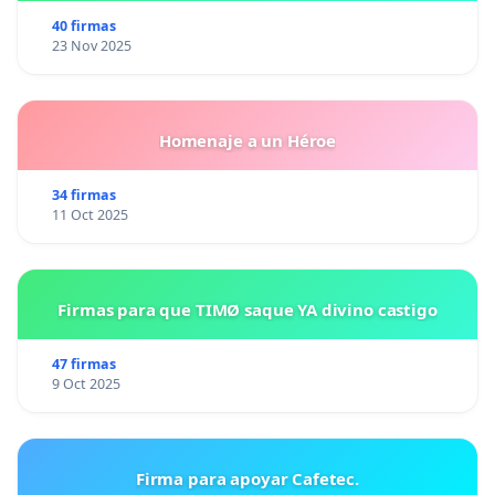
40 firmas
23 Nov 2025
Homenaje a un Héroe
34 firmas
11 Oct 2025
Firmas para que TIMØ saque YA divino castigo
47 firmas
9 Oct 2025
Firma para apoyar Cafetec.