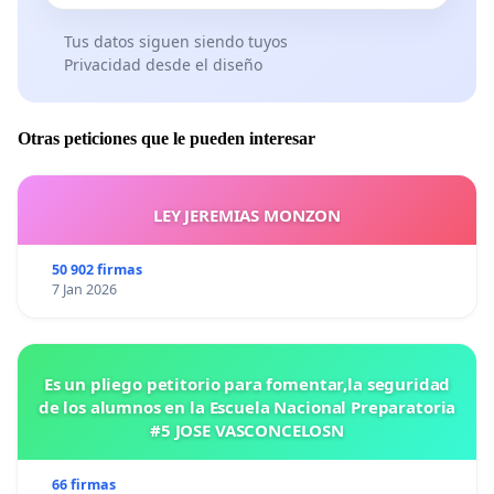
Tus datos siguen siendo tuyos
Privacidad desde el diseño
Otras peticiones que le pueden interesar
LEY JEREMIAS MONZON
50 902 firmas
7 Jan 2026
Es un pliego petitorio para fomentar,la seguridad
de los alumnos en la Escuela Nacional Preparatoria
#5 JOSE VASCONCELOSN
66 firmas