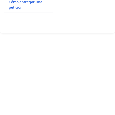
Cómo entregar una
petición