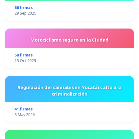
66 firmas
29 Sep 2025
Motociclismo seguro en la Ciudad
58 firmas
13 Oct 2025
Regulación del cannabis en Yucatán: alto a la
criminalización
41 firmas
3 May 2026