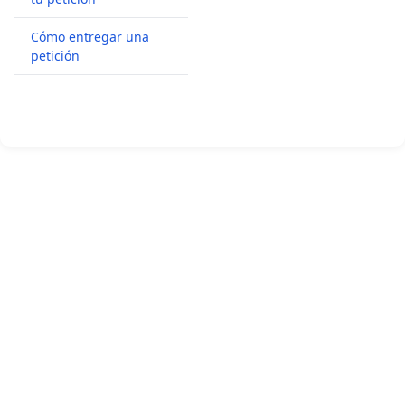
Cómo entregar una
petición