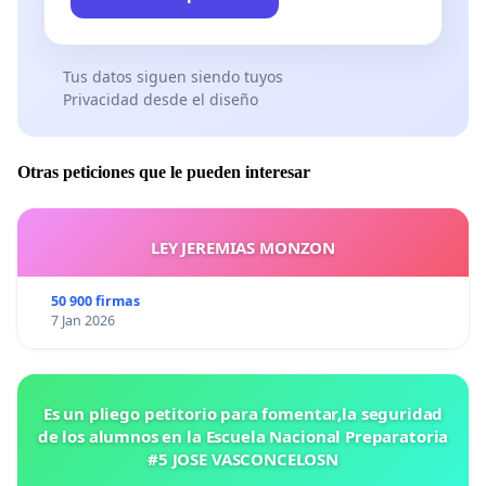
Tus datos siguen siendo tuyos
Privacidad desde el diseño
Otras peticiones que le pueden interesar
LEY JEREMIAS MONZON
50 900 firmas
7 Jan 2026
Es un pliego petitorio para fomentar,la seguridad
de los alumnos en la Escuela Nacional Preparatoria
#5 JOSE VASCONCELOSN