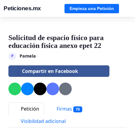
Peticiones.mx
Empieza una Petición
Solicitud de espacio físico para
educación física anexo epet 22
Pamela
·
P
Compartir en Facebook
Petición
Firmas
70
Visibilidad adicional