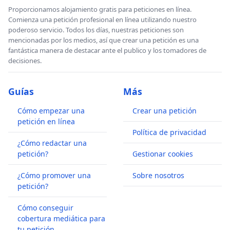
Proporcionamos alojamiento gratis para peticiones en línea.
Comienza una petición profesional en línea utilizando nuestro
poderoso servicio. Todos los días, nuestras peticiones son
mencionadas por los medios, así que crear una petición es una
fantástica manera de destacar ante el publico y los tomadores de
decisiones.
Guías
Más
Cómo empezar una
Crear una petición
petición en línea
Política de privacidad
¿Cómo redactar una
petición?
Gestionar cookies
¿Cómo promover una
Sobre nosotros
petición?
Cómo conseguir
cobertura mediática para
tu petición