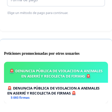
Elige un método de pago para continuar.
Peticiones promocionadas por otros usuarios
🚨 DENUNCIA PÚBLICA DE VIOLACION A ANIMALES
EN ASERRÍ Y RECOLECTA DE FIRMAS 🚨
🚨 DENUNCIA PÚBLICA DE VIOLACION A ANIMALES
EN ASERRÍ Y RECOLECTA DE FIRMAS 🚨
5 093 firmas