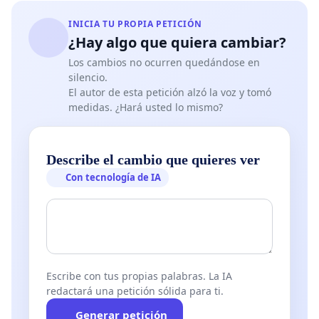
INICIA TU PROPIA PETICIÓN
¿Hay algo que quiera cambiar?
Los cambios no ocurren quedándose en
silencio.
El autor de esta petición alzó la voz y tomó
medidas. ¿Hará usted lo mismo?
Describe el cambio que quieres ver
Con tecnología de IA
Escribe con tus propias palabras. La IA
redactará una petición sólida para ti.
Generar petición