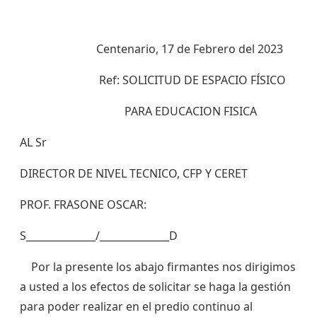
Centenario, 17 de Febrero del 2023
Ref: SOLICITUD DE ESPACIO FÍSICO
PARA EDUCACION FISICA
AL Sr
DIRECTOR DE NIVEL TECNICO, CFP Y CERET
PROF. FRASONE OSCAR:
S______________/______________D
Por la presente los abajo firmantes nos dirigimos
a usted a los efectos de solicitar se haga la gestión
para poder realizar en el predio continuo al