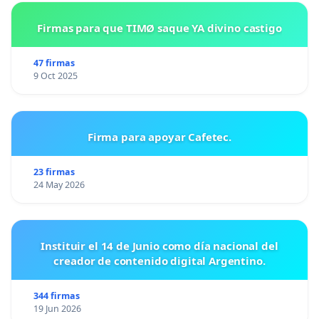
Firmas para que TIMØ saque YA divino castigo
47 firmas
9 Oct 2025
Firma para apoyar Cafetec.
23 firmas
24 May 2026
Instituir el 14 de Junio como día nacional del
creador de contenido digital Argentino.
344 firmas
19 Jun 2026