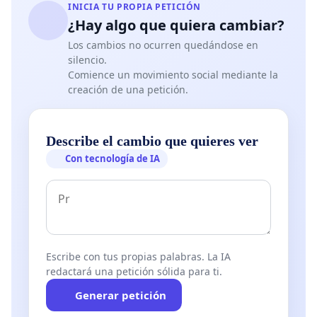
INICIA TU PROPIA PETICIÓN
¿Hay algo que quiera cambiar?
Los cambios no ocurren quedándose en
silencio.
Comience un movimiento social mediante la
creación de una petición.
Describe el cambio que quieres ver
Con tecnología de IA
Escribe con tus propias palabras. La IA
redactará una petición sólida para ti.
Generar petición