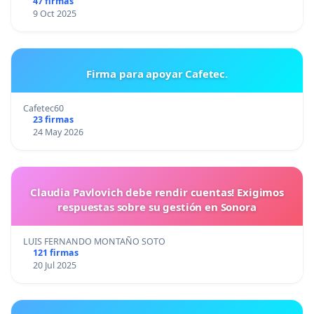
47 firmas
9 Oct 2025
Firma para apoyar Cafetec.
Cafetec60
23 firmas
24 May 2026
Claudia Pavlovich debe rendir cuentas! Exigimos
respuestas sobre su gestión en Sonora
LUIS FERNANDO MONTAÑO SOTO
121 firmas
20 Jul 2025