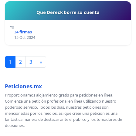
Que Dereck borre su cuenta
Yo
34 firmas
15 Oct 2024
1
2
3
»
Peticiones.mx
Proporcionamos alojamiento gratis para peticiones en línea.
Comienza una petición profesional en línea utilizando nuestro
poderoso servicio. Todos los días, nuestras peticiones son
mencionadas por los medios, así que crear una petición es una
fantástica manera de destacar ante el publico y los tomadores de
decisiones.