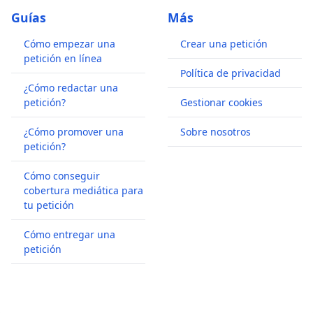
Guías
Más
Cómo empezar una
Crear una petición
petición en línea
Política de privacidad
¿Cómo redactar una
petición?
Gestionar cookies
¿Cómo promover una
Sobre nosotros
petición?
Cómo conseguir
cobertura mediática para
tu petición
Cómo entregar una
petición