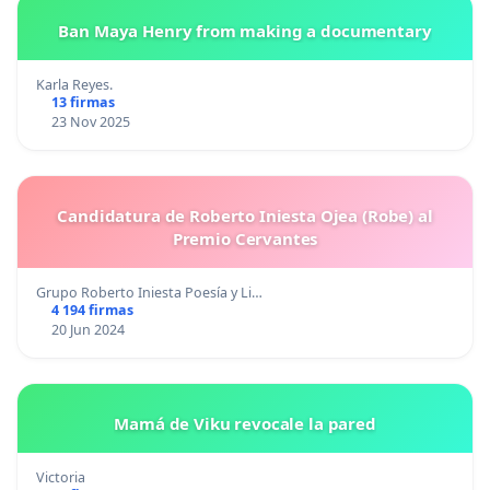
Ban Maya Henry from making a documentary
Karla Reyes.
13 firmas
23 Nov 2025
Candidatura de Roberto Iniesta Ojea (Robe) al
Premio Cervantes
Grupo Roberto Iniesta Poesía y Li…
4 194 firmas
20 Jun 2024
Mamá de Viku revocale la pared
Victoria