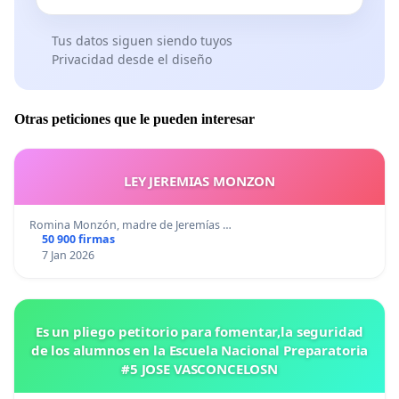
Tus datos siguen siendo tuyos
Privacidad desde el diseño
Otras peticiones que le pueden interesar
LEY JEREMIAS MONZON
Romina Monzón, madre de Jeremías …
50 900 firmas
7 Jan 2026
Es un pliego petitorio para fomentar,la seguridad
de los alumnos en la Escuela Nacional Preparatoria
#5 JOSE VASCONCELOSN