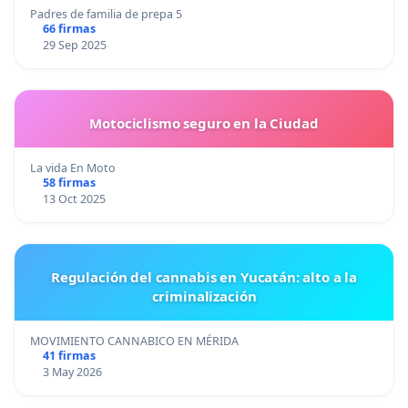
Padres de familia de prepa 5
66 firmas
29 Sep 2025
Motociclismo seguro en la Ciudad
La vida En Moto
58 firmas
13 Oct 2025
Regulación del cannabis en Yucatán: alto a la
criminalización
MOVIMIENTO CANNABICO EN MÉRIDA
41 firmas
3 May 2026