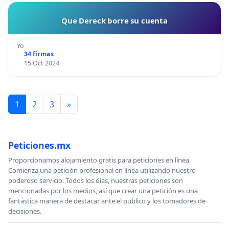
Que Dereck borre su cuenta
Yo
34 firmas
15 Oct 2024
1
2
3
»
Peticiones.mx
Proporcionamos alojamiento gratis para peticiones en línea.
Comienza una petición profesional en línea utilizando nuestro
poderoso servicio. Todos los días, nuestras peticiones son
mencionadas por los medios, así que crear una petición es una
fantástica manera de destacar ante el publico y los tomadores de
decisiones.