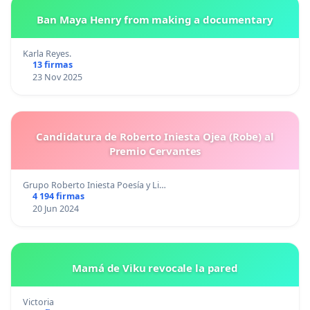
Ban Maya Henry from making a documentary
Karla Reyes.
13 firmas
23 Nov 2025
Candidatura de Roberto Iniesta Ojea (Robe) al
Premio Cervantes
Grupo Roberto Iniesta Poesía y Li…
4 194 firmas
20 Jun 2024
Mamá de Viku revocale la pared
Victoria