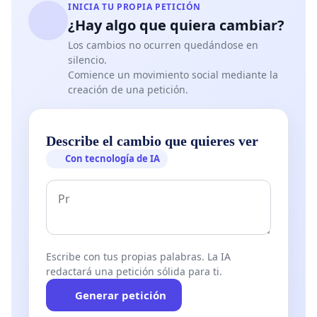
INICIA TU PROPIA PETICIÓN
¿Hay algo que quiera cambiar?
Los cambios no ocurren quedándose en
silencio.
Comience un movimiento social mediante la
creación de una petición.
Describe el cambio que quieres ver
Con tecnología de IA
Escribe con tus propias palabras. La IA
redactará una petición sólida para ti.
Generar petición