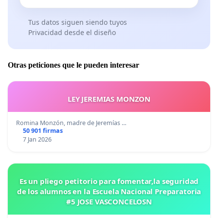
Tus datos siguen siendo tuyos
Privacidad desde el diseño
Otras peticiones que le pueden interesar
LEY JEREMIAS MONZON
Romina Monzón, madre de Jeremías …
50 901 firmas
7 Jan 2026
Es un pliego petitorio para fomentar,la seguridad
de los alumnos en la Escuela Nacional Preparatoria
#5 JOSE VASCONCELOSN