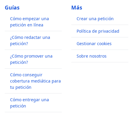
Guías
Más
Cómo empezar una
Crear una petición
petición en línea
Política de privacidad
¿Cómo redactar una
petición?
Gestionar cookies
¿Cómo promover una
Sobre nosotros
petición?
Cómo conseguir
cobertura mediática para
tu petición
Cómo entregar una
petición