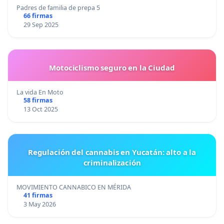
Padres de familia de prepa 5
66 firmas
29 Sep 2025
Motociclismo seguro en la Ciudad
La vida En Moto
58 firmas
13 Oct 2025
Regulación del cannabis en Yucatán: alto a la
criminalización
MOVIMIENTO CANNABICO EN MÉRIDA
41 firmas
3 May 2026