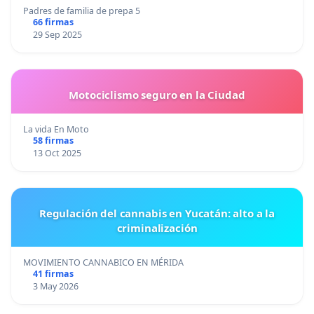
Padres de familia de prepa 5
66 firmas
29 Sep 2025
Motociclismo seguro en la Ciudad
La vida En Moto
58 firmas
13 Oct 2025
Regulación del cannabis en Yucatán: alto a la
criminalización
MOVIMIENTO CANNABICO EN MÉRIDA
41 firmas
3 May 2026