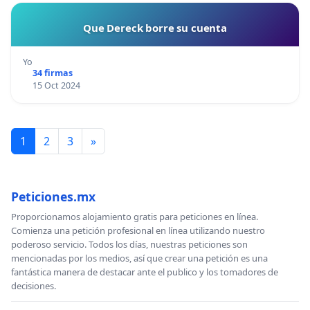
Que Dereck borre su cuenta
Yo
34 firmas
15 Oct 2024
1
2
3
»
Peticiones.mx
Proporcionamos alojamiento gratis para peticiones en línea.
Comienza una petición profesional en línea utilizando nuestro
poderoso servicio. Todos los días, nuestras peticiones son
mencionadas por los medios, así que crear una petición es una
fantástica manera de destacar ante el publico y los tomadores de
decisiones.