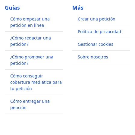
Guías
Más
Cómo empezar una
Crear una petición
petición en línea
Política de privacidad
¿Cómo redactar una
petición?
Gestionar cookies
¿Cómo promover una
Sobre nosotros
petición?
Cómo conseguir
cobertura mediática para
tu petición
Cómo entregar una
petición