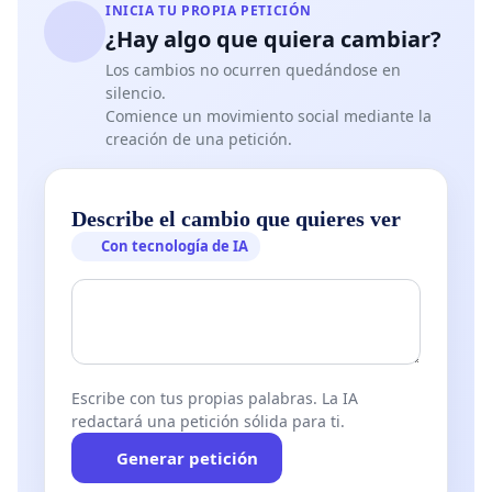
INICIA TU PROPIA PETICIÓN
¿Hay algo que quiera cambiar?
Los cambios no ocurren quedándose en
silencio.
Comience un movimiento social mediante la
creación de una petición.
Describe el cambio que quieres ver
Con tecnología de IA
Escribe con tus propias palabras. La IA
redactará una petición sólida para ti.
Generar petición