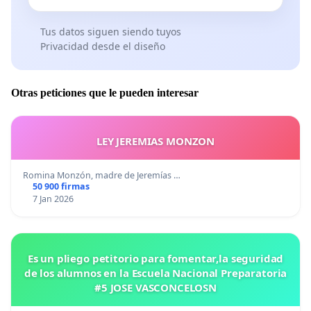
Tus datos siguen siendo tuyos
Privacidad desde el diseño
Otras peticiones que le pueden interesar
LEY JEREMIAS MONZON
Romina Monzón, madre de Jeremías …
50 900 firmas
7 Jan 2026
Es un pliego petitorio para fomentar,la seguridad
de los alumnos en la Escuela Nacional Preparatoria
#5 JOSE VASCONCELOSN