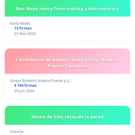
Ban Maya Henry from making a documentary
Karla Reyes.
13 firmas
23 Nov 2025
Candidatura de Roberto Iniesta Ojea (Robe) al
Premio Cervantes
Grupo Roberto Iniesta Poesía y Li…
4 194 firmas
20 Jun 2024
Mamá de Viku revocale la pared
Victoria