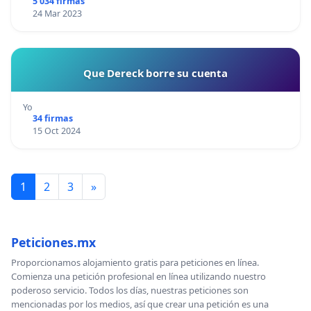
5 034 firmas
24 Mar 2023
Que Dereck borre su cuenta
Yo
34 firmas
15 Oct 2024
1
2
3
»
Peticiones.mx
Proporcionamos alojamiento gratis para peticiones en línea.
Comienza una petición profesional en línea utilizando nuestro
poderoso servicio. Todos los días, nuestras peticiones son
mencionadas por los medios, así que crear una petición es una