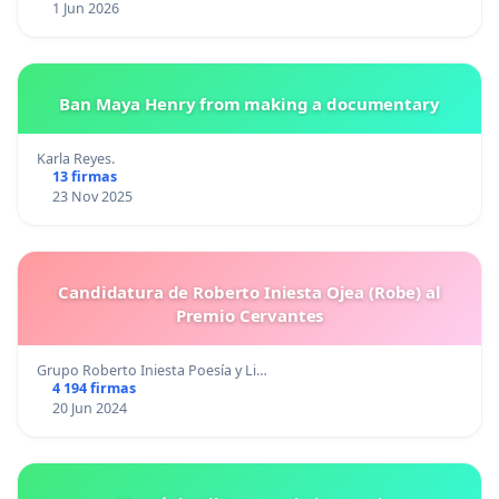
1 Jun 2026
Ban Maya Henry from making a documentary
Karla Reyes.
13 firmas
23 Nov 2025
Candidatura de Roberto Iniesta Ojea (Robe) al
Premio Cervantes
Grupo Roberto Iniesta Poesía y Li…
4 194 firmas
20 Jun 2024