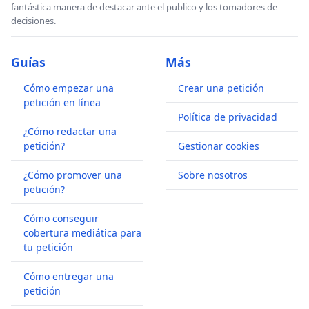
fantástica manera de destacar ante el publico y los tomadores de
decisiones.
Guías
Más
Cómo empezar una
Crear una petición
petición en línea
Política de privacidad
¿Cómo redactar una
petición?
Gestionar cookies
¿Cómo promover una
Sobre nosotros
petición?
Cómo conseguir
cobertura mediática para
tu petición
Cómo entregar una
petición