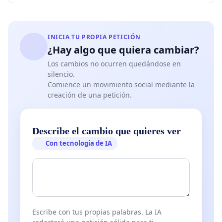
INICIA TU PROPIA PETICIÓN
¿Hay algo que quiera cambiar?
Los cambios no ocurren quedándose en
silencio.
Comience un movimiento social mediante la
creación de una petición.
Describe el cambio que quieres ver
Con tecnología de IA
Escribe con tus propias palabras. La IA