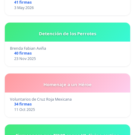
41 firmas
3 May 2026
Detención de los Perrotes
Brenda Fabian Aviña
40 firmas
23 Nov 2025
Homenaje a un Héroe
Voluntarios de Cruz Roja Mexicana
34 firmas
11 Oct 2025