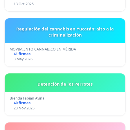
13 Oct 2025
Regulación del cannabis en Yucatán: alto a la
criminalización
MOVIMIENTO CANNABICO EN MÉRIDA
41 firmas
3 May 2026
Detención de los Perrotes
Brenda Fabian Aviña
40 firmas
23 Nov 2025