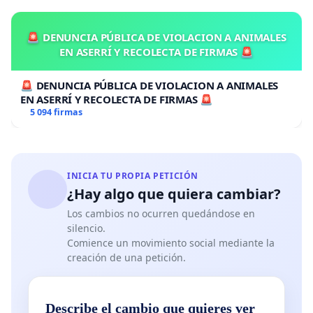
🚨 DENUNCIA PÚBLICA DE VIOLACION A ANIMALES
EN ASERRÍ Y RECOLECTA DE FIRMAS 🚨
🚨 DENUNCIA PÚBLICA DE VIOLACION A ANIMALES
EN ASERRÍ Y RECOLECTA DE FIRMAS 🚨
5 094 firmas
INICIA TU PROPIA PETICIÓN
¿Hay algo que quiera cambiar?
Los cambios no ocurren quedándose en
silencio.
Comience un movimiento social mediante la
creación de una petición.
Describe el cambio que quieres ver