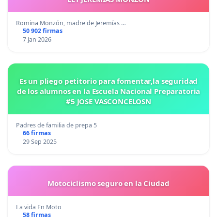
Romina Monzón, madre de Jeremías …
50 902 firmas
7 Jan 2026
Es un pliego petitorio para fomentar,la seguridad
de los alumnos en la Escuela Nacional Preparatoria
#5 JOSE VASCONCELOSN
Padres de familia de prepa 5
66 firmas
29 Sep 2025
Motociclismo seguro en la Ciudad
La vida En Moto
58 firmas