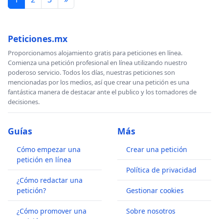
Peticiones.mx
Proporcionamos alojamiento gratis para peticiones en línea.
Comienza una petición profesional en línea utilizando nuestro
poderoso servicio. Todos los días, nuestras peticiones son
mencionadas por los medios, así que crear una petición es una
fantástica manera de destacar ante el publico y los tomadores de
decisiones.
Guías
Más
Cómo empezar una
Crear una petición
petición en línea
Política de privacidad
¿Cómo redactar una
petición?
Gestionar cookies
¿Cómo promover una
Sobre nosotros