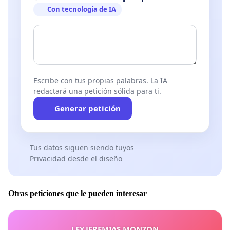
Con tecnología de IA
Escribe con tus propias palabras. La IA
redactará una petición sólida para ti.
Generar petición
Tus datos siguen siendo tuyos
Privacidad desde el diseño
Otras peticiones que le pueden interesar
LEY JEREMIAS MONZON