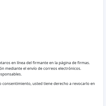
taros en línea del firmante en la página de firmas.
ón mediante el envío de correos electrónicos.
esponsables.
 consentimiento, usted tiene derecho a revocarlo en