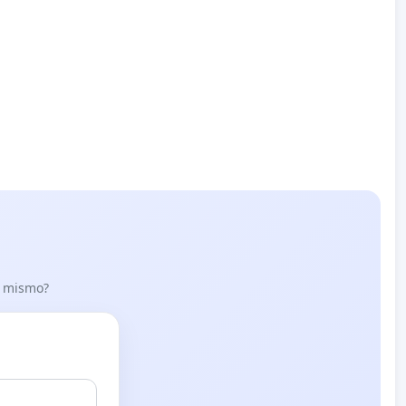
lo mismo?