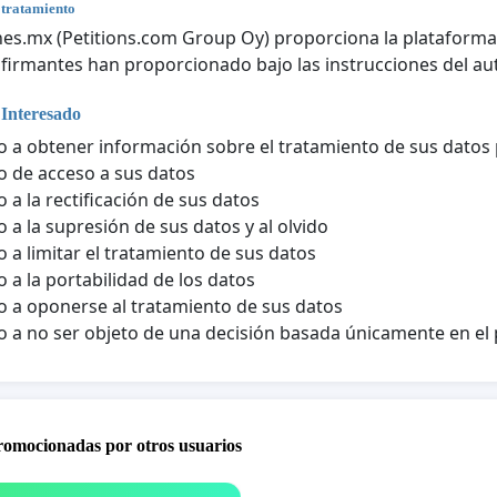
 tratamiento
nes.mx (Petitions.com Group Oy) proporciona la plataforma t
 firmantes han proporcionado bajo las instrucciones del aut
 Interesado
 a obtener información sobre el tratamiento de sus datos
 de acceso a sus datos
 a la rectificación de sus datos
 a la supresión de sus datos y al olvido
 a limitar el tratamiento de sus datos
 a la portabilidad de los datos
 a oponerse al tratamiento de sus datos
 a no ser objeto de una decisión basada únicamente en e
promocionadas por otros usuarios