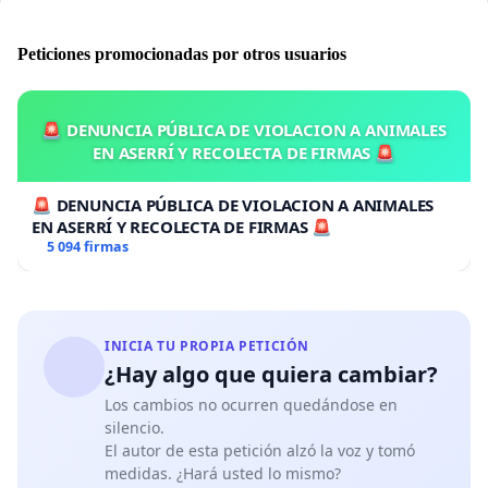
Peticiones promocionadas por otros usuarios
🚨 DENUNCIA PÚBLICA DE VIOLACION A ANIMALES
EN ASERRÍ Y RECOLECTA DE FIRMAS 🚨
🚨 DENUNCIA PÚBLICA DE VIOLACION A ANIMALES
EN ASERRÍ Y RECOLECTA DE FIRMAS 🚨
5 094 firmas
INICIA TU PROPIA PETICIÓN
¿Hay algo que quiera cambiar?
Los cambios no ocurren quedándose en
silencio.
El autor de esta petición alzó la voz y tomó
medidas. ¿Hará usted lo mismo?