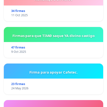
34 firmas
11 Oct 2025
Firmas para que TIMØ saque YA divino castigo
47 firmas
9 Oct 2025
Firma para apoyar Cafetec.
23 firmas
24 May 2026