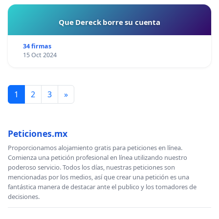
Que Dereck borre su cuenta
34 firmas
15 Oct 2024
1
2
3
»
Peticiones.mx
Proporcionamos alojamiento gratis para peticiones en línea.
Comienza una petición profesional en línea utilizando nuestro
poderoso servicio. Todos los días, nuestras peticiones son
mencionadas por los medios, así que crear una petición es una
fantástica manera de destacar ante el publico y los tomadores de
decisiones.