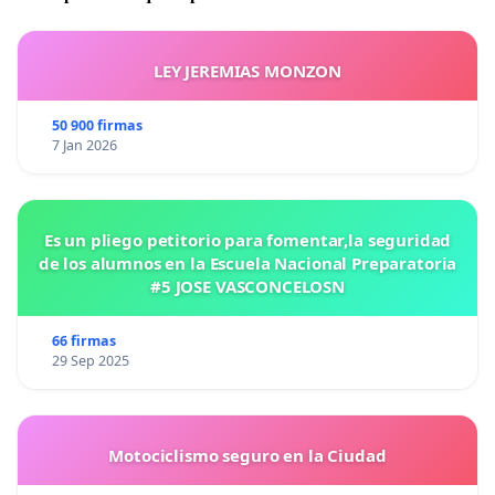
LEY JEREMIAS MONZON
50 900 firmas
7 Jan 2026
Es un pliego petitorio para fomentar,la seguridad
de los alumnos en la Escuela Nacional Preparatoria
#5 JOSE VASCONCELOSN
66 firmas
29 Sep 2025
Motociclismo seguro en la Ciudad