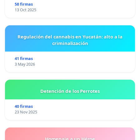
58 firmas
13 Oct 2025
Regulación del cannabis en Yucatán: alto a la
criminalización
41 firmas
3 May 2026
Detención de los Perrotes
40 firmas
23 Nov 2025
Homenaje a un Héroe