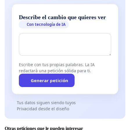
Describe el cambio que quieres ver
Con tecnología de IA
Escribe con tus propias palabras. La IA
redactará una petición sólida para ti.
Generar petición
Tus datos siguen siendo tuyos
Privacidad desde el diseño
Otras peticiones que le pueden interesar