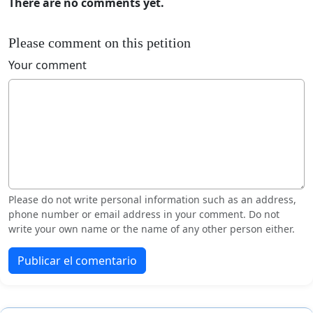
There are no comments yet.
Please comment on this petition
Your comment
Please do not write personal information such as an address,
phone number or email address in your comment. Do not
write your own name or the name of any other person either.
Publicar el comentario