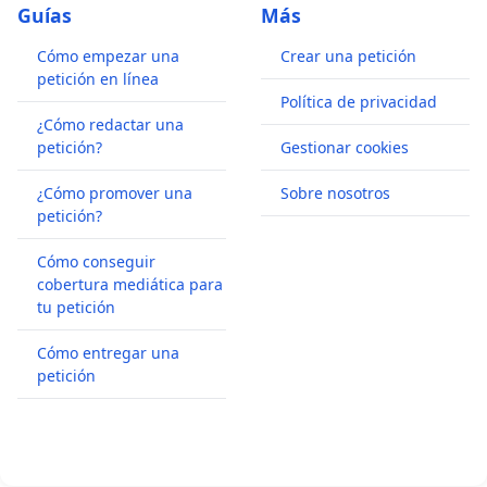
Guías
Más
Cómo empezar una
Crear una petición
petición en línea
Política de privacidad
¿Cómo redactar una
petición?
Gestionar cookies
¿Cómo promover una
Sobre nosotros
petición?
Cómo conseguir
cobertura mediática para
tu petición
Cómo entregar una
petición