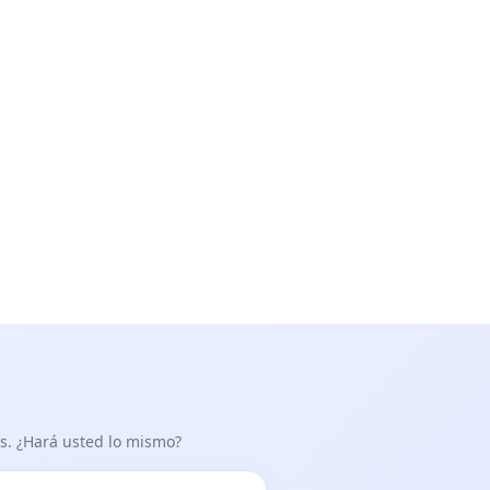
as. ¿Hará usted lo mismo?