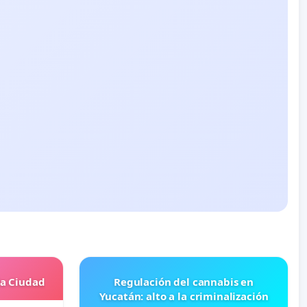
la Ciudad
Regulación del cannabis en
Yucatán: alto a la criminalización