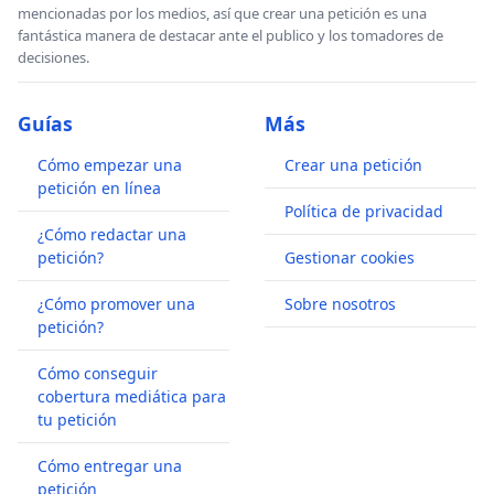
mencionadas por los medios, así que crear una petición es una
fantástica manera de destacar ante el publico y los tomadores de
decisiones.
Guías
Más
Cómo empezar una
Crear una petición
petición en línea
Política de privacidad
¿Cómo redactar una
petición?
Gestionar cookies
¿Cómo promover una
Sobre nosotros
petición?
Cómo conseguir
cobertura mediática para
tu petición
Cómo entregar una
petición