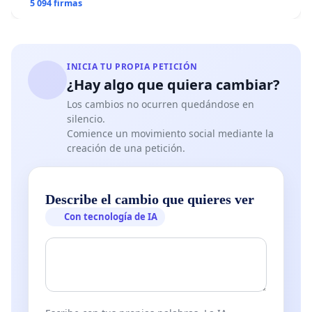
5 094 firmas
INICIA TU PROPIA PETICIÓN
¿Hay algo que quiera cambiar?
Los cambios no ocurren quedándose en
silencio.
Comience un movimiento social mediante la
creación de una petición.
Describe el cambio que quieres ver
Con tecnología de IA