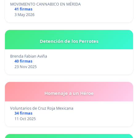
MOVIMIENTO CANNABICO EN MÉRIDA
41 firmas
3 May 2026
Detención de los Perrotes
Brenda Fabian Aviña
40 firmas
23 Nov 2025
Homenaje a un Héroe
Voluntarios de Cruz Roja Mexicana
34 firmas
11 Oct 2025