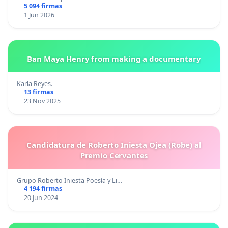
5 094 firmas
1 Jun 2026
Ban Maya Henry from making a documentary
Karla Reyes.
13 firmas
23 Nov 2025
Candidatura de Roberto Iniesta Ojea (Robe) al
Premio Cervantes
Grupo Roberto Iniesta Poesía y Li…
4 194 firmas
20 Jun 2024