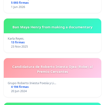
5 093 firmas
1 Jun 2026
Ban Maya Henry from making a documentary
Karla Reyes.
13 firmas
23 Nov 2025
Candidatura de Roberto Iniesta Ojea (Robe) al
Premio Cervantes
Grupo Roberto Iniesta Poesía y Li…
4 194 firmas
20 Jun 2024