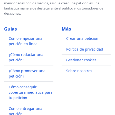
mencionadas por los medios, así que crear una petición es una
fantástica manera de destacar ante el publico y los tomadores de
decisiones.
Guías
Más
Cómo empezar una
Crear una petición
petición en línea
Política de privacidad
¿Cómo redactar una
petición?
Gestionar cookies
¿Cómo promover una
Sobre nosotros
petición?
Cómo conseguir
cobertura mediática para
tu petición
Cómo entregar una
petición