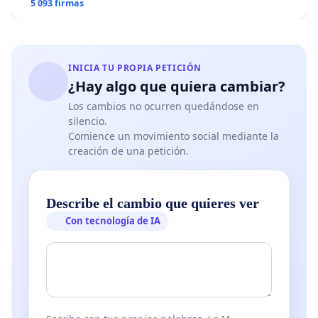
5 093 firmas
INICIA TU PROPIA PETICIÓN
¿Hay algo que quiera cambiar?
Los cambios no ocurren quedándose en
silencio.
Comience un movimiento social mediante la
creación de una petición.
Describe el cambio que quieres ver
Con tecnología de IA