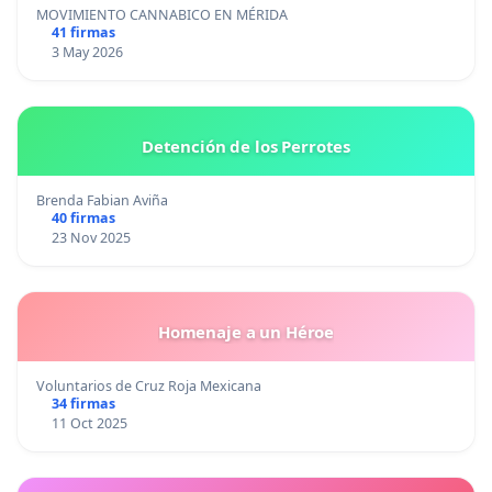
MOVIMIENTO CANNABICO EN MÉRIDA
41 firmas
3 May 2026
Detención de los Perrotes
Brenda Fabian Aviña
40 firmas
23 Nov 2025
Homenaje a un Héroe
Voluntarios de Cruz Roja Mexicana
34 firmas
11 Oct 2025