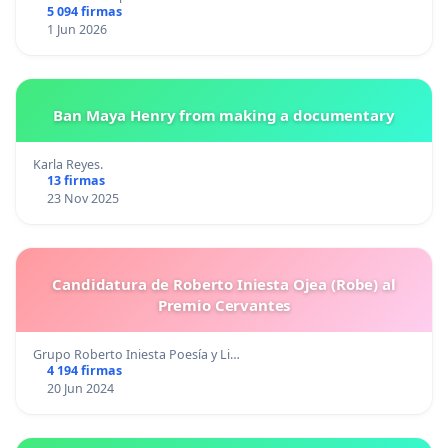
5 094 firmas
1 Jun 2026
Ban Maya Henry from making a documentary
Karla Reyes.
13 firmas
23 Nov 2025
Candidatura de Roberto Iniesta Ojea (Robe) al
Premio Cervantes
Grupo Roberto Iniesta Poesía y Li…
4 194 firmas
20 Jun 2024