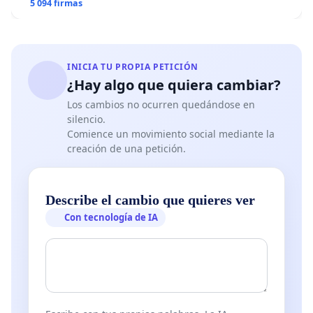
5 094 firmas
INICIA TU PROPIA PETICIÓN
¿Hay algo que quiera cambiar?
Los cambios no ocurren quedándose en
silencio.
Comience un movimiento social mediante la
creación de una petición.
Describe el cambio que quieres ver
Con tecnología de IA