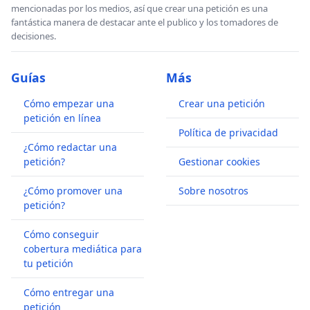
mencionadas por los medios, así que crear una petición es una
fantástica manera de destacar ante el publico y los tomadores de
decisiones.
Guías
Más
Cómo empezar una
Crear una petición
petición en línea
Política de privacidad
¿Cómo redactar una
petición?
Gestionar cookies
¿Cómo promover una
Sobre nosotros
petición?
Cómo conseguir
cobertura mediática para
tu petición
Cómo entregar una
petición