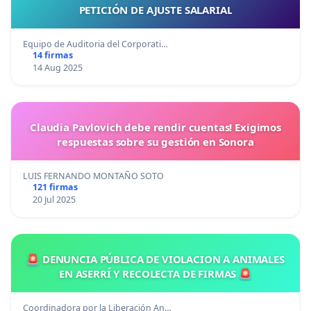
PETICIÓN DE AJUSTE SALARIAL
Equipo de Auditoria del Corporati…
14 firmas
14 Aug 2025
Claudia Pavlovich debe rendir cuentas! Exigimos
respuestas sobre su gestión en Sonora
LUIS FERNANDO MONTAÑO SOTO
121 firmas
20 Jul 2025
🚨 DENUNCIA PÚBLICA DE VIOLACION A ANIMALES
EN ASERRÍ Y RECOLECTA DE FIRMAS 🚨
Coordinadora por la Liberación An…