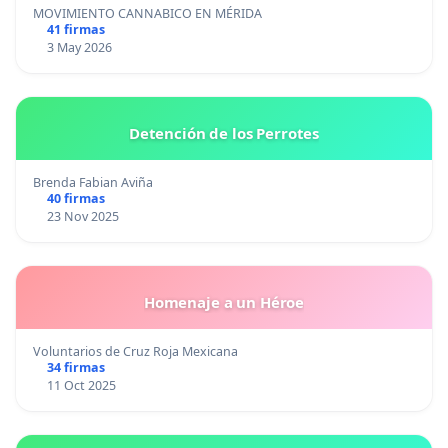
MOVIMIENTO CANNABICO EN MÉRIDA
41 firmas
3 May 2026
Detención de los Perrotes
Brenda Fabian Aviña
40 firmas
23 Nov 2025
Homenaje a un Héroe
Voluntarios de Cruz Roja Mexicana
34 firmas
11 Oct 2025