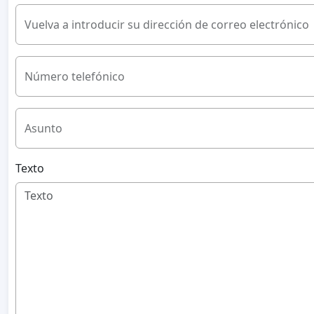
Vuelva a introducir su dirección de correo electrónico
Número telefónico
Asunto
Texto