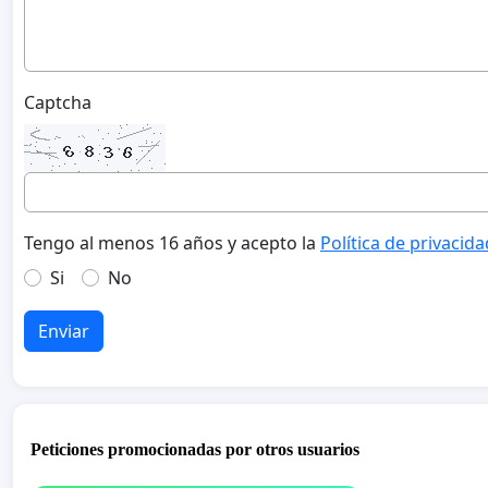
Captcha
Tengo al menos 16 años y acepto la
Política de privacida
Si
No
Enviar
Peticiones promocionadas por otros usuarios