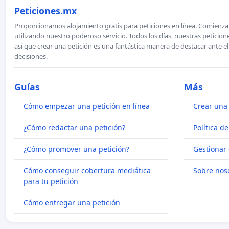
Peticiones.mx
Proporcionamos alojamiento gratis para peticiones en línea. Comienza 
utilizando nuestro poderoso servicio. Todos los días, nuestras petici
así que crear una petición es una fantástica manera de destacar ante e
decisiones.
Guías
Más
Cómo empezar una petición en línea
Crear una 
¿Cómo redactar una petición?
Política d
¿Cómo promover una petición?
Gestionar 
Cómo conseguir cobertura mediática
Sobre nos
para tu petición
Cómo entregar una petición