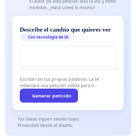
El autor de esta petición alzó la voz y tomó
medidas. ¿Hará usted lo mismo?
Describe el cambio que quieres ver
Con tecnología de IA
Escribe con tus propias palabras. La IA
redactará una petición sólida para ti.
Generar petición
Tus datos siguen siendo tuyos
Privacidad desde el diseño