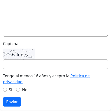
Captcha
Tengo al menos 16 años y acepto la
Política de
privacidad
.
Si
No
Enviar