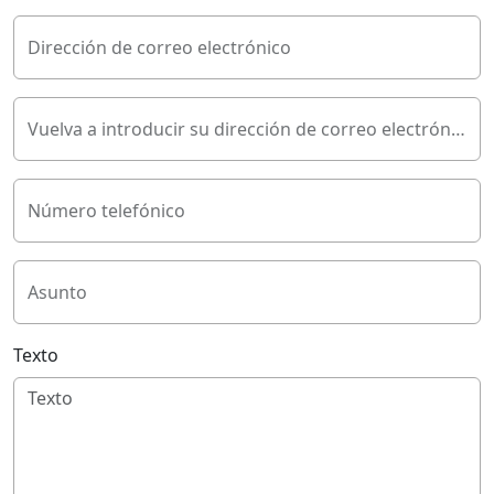
Dirección de correo electrónico
Vuelva a introducir su dirección de correo electrónico
Número telefónico
Asunto
Texto