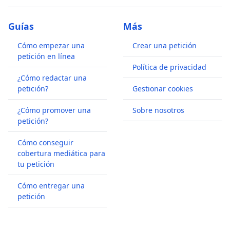
Guías
Más
Cómo empezar una
Crear una petición
petición en línea
Política de privacidad
¿Cómo redactar una
petición?
Gestionar cookies
¿Cómo promover una
Sobre nosotros
petición?
Cómo conseguir
cobertura mediática para
tu petición
Cómo entregar una
petición