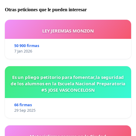
Otras peticiones que le pueden interesar
LEY JEREMIAS MONZON
50 900 firmas
7 Jan 2026
Es un pliego petitorio para fomentar,la seguridad
de los alumnos en la Escuela Nacional Preparatoria
#5 JOSE VASCONCELOSN
66 firmas
29 Sep 2025