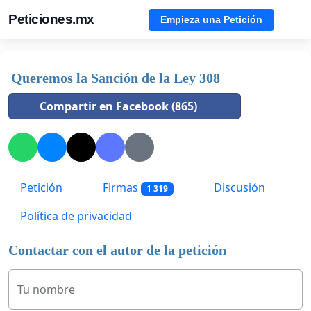
Peticiones.mx
Empieza una Petición
Queremos la Sanción de la Ley 308
Compartir en Facebook (865)
Petición
Firmas
Discusión
1 319
Política de privacidad
Contactar con el autor de la petición
Tu nombre