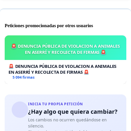
Peticiones promocionadas por otros usuarios
🚨 DENUNCIA PÚBLICA DE VIOLACION A ANIMALES
EN ASERRÍ Y RECOLECTA DE FIRMAS 🚨
🚨 DENUNCIA PÚBLICA DE VIOLACION A ANIMALES
EN ASERRÍ Y RECOLECTA DE FIRMAS 🚨
5 094 firmas
INICIA TU PROPIA PETICIÓN
¿Hay algo que quiera cambiar?
Los cambios no ocurren quedándose en
silencio.