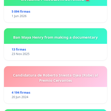
5 094 firmas
1 Jun 2026
Ban Maya Henry from making a documentary
13 firmas
23 Nov 2025
Candidatura de Roberto Iniesta Ojea (Robe) al
Premio Cervantes
4 194 firmas
20 Jun 2024