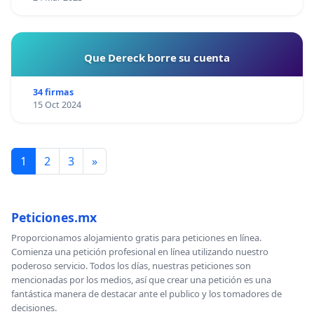
Que Dereck borre su cuenta
34 firmas
15 Oct 2024
1
2
3
»
Peticiones.mx
Proporcionamos alojamiento gratis para peticiones en línea.
Comienza una petición profesional en línea utilizando nuestro
poderoso servicio. Todos los días, nuestras peticiones son
mencionadas por los medios, así que crear una petición es una
fantástica manera de destacar ante el publico y los tomadores de
decisiones.