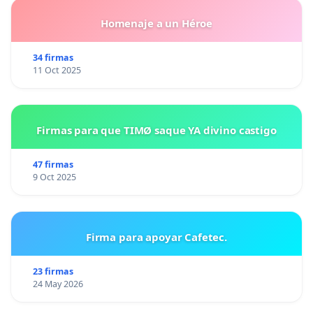
Homenaje a un Héroe
34 firmas
11 Oct 2025
Firmas para que TIMØ saque YA divino castigo
47 firmas
9 Oct 2025
Firma para apoyar Cafetec.
23 firmas
24 May 2026