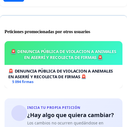
Peticiones promocionadas por otros usuarios
🚨 DENUNCIA PÚBLICA DE VIOLACION A ANIMALES
EN ASERRÍ Y RECOLECTA DE FIRMAS 🚨
🚨 DENUNCIA PÚBLICA DE VIOLACION A ANIMALES
EN ASERRÍ Y RECOLECTA DE FIRMAS 🚨
5 094 firmas
INICIA TU PROPIA PETICIÓN
¿Hay algo que quiera cambiar?
Los cambios no ocurren quedándose en