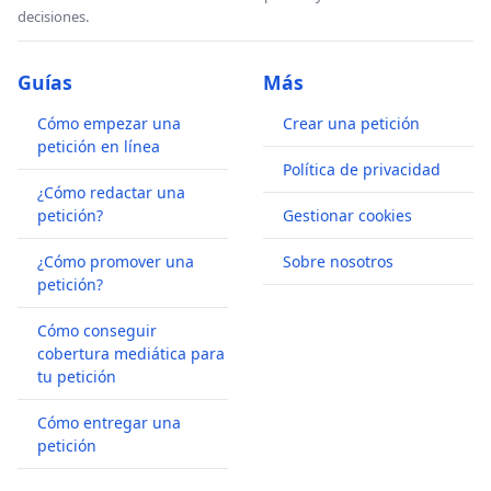
decisiones.
Guías
Más
Cómo empezar una
Crear una petición
petición en línea
Política de privacidad
¿Cómo redactar una
petición?
Gestionar cookies
¿Cómo promover una
Sobre nosotros
petición?
Cómo conseguir
cobertura mediática para
tu petición
Cómo entregar una
petición