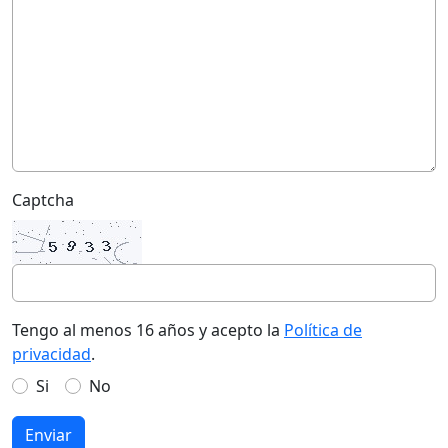
Captcha
Tengo al menos 16 años y acepto la
Política de
privacidad
.
Si
No
Enviar