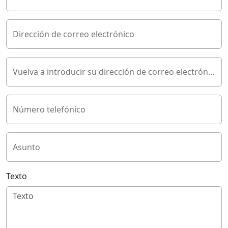
Dirección de correo electrónico
Vuelva a introducir su dirección de correo electrónico
Número telefónico
Asunto
Texto