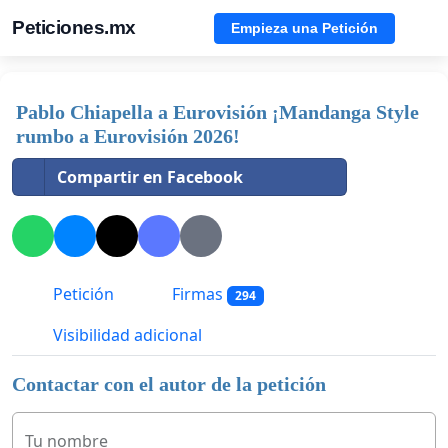
Peticiones.mx
Empieza una Petición
Pablo Chiapella a Eurovisión ¡Mandanga Style
rumbo a Eurovisión 2026!
Compartir en Facebook
Petición
Firmas
294
Visibilidad adicional
Contactar con el autor de la petición
Tu nombre