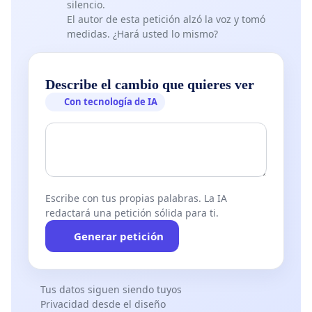
silencio.
El autor de esta petición alzó la voz y tomó
medidas. ¿Hará usted lo mismo?
Describe el cambio que quieres ver
Con tecnología de IA
Escribe con tus propias palabras. La IA
redactará una petición sólida para ti.
Generar petición
Tus datos siguen siendo tuyos
Privacidad desde el diseño