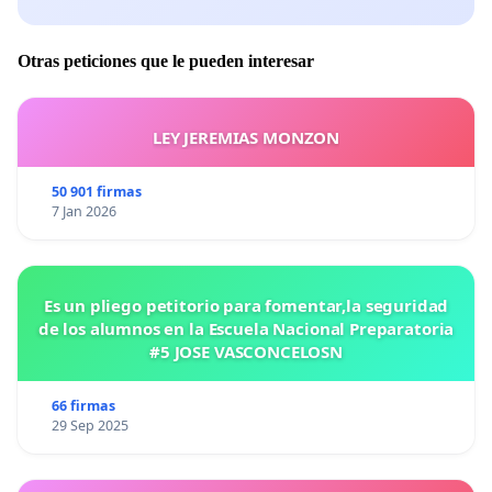
Otras peticiones que le pueden interesar
LEY JEREMIAS MONZON
50 901 firmas
7 Jan 2026
Es un pliego petitorio para fomentar,la seguridad
de los alumnos en la Escuela Nacional Preparatoria
#5 JOSE VASCONCELOSN
66 firmas
29 Sep 2025