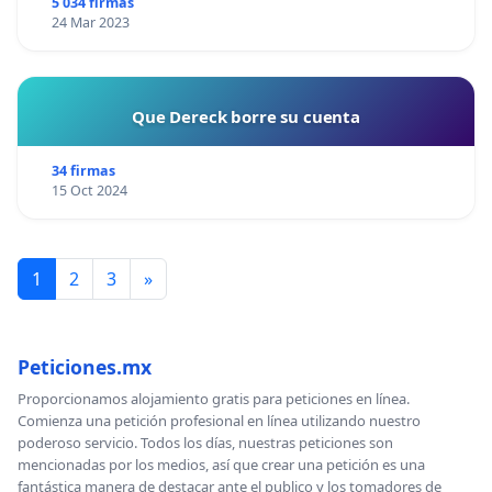
5 034 firmas
24 Mar 2023
Que Dereck borre su cuenta
34 firmas
15 Oct 2024
1
2
3
»
Peticiones.mx
Proporcionamos alojamiento gratis para peticiones en línea.
Comienza una petición profesional en línea utilizando nuestro
poderoso servicio. Todos los días, nuestras peticiones son
mencionadas por los medios, así que crear una petición es una
fantástica manera de destacar ante el publico y los tomadores de