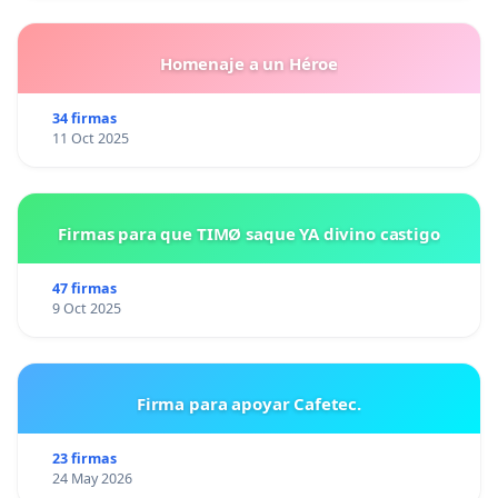
Homenaje a un Héroe
34 firmas
11 Oct 2025
Firmas para que TIMØ saque YA divino castigo
47 firmas
9 Oct 2025
Firma para apoyar Cafetec.
23 firmas
24 May 2026