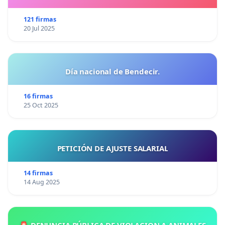
121 firmas
20 Jul 2025
Día nacional de Bendecir.
16 firmas
25 Oct 2025
PETICIÓN DE AJUSTE SALARIAL
14 firmas
14 Aug 2025